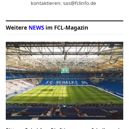
kontaktieren: sas@fclinfo.de
Weitere
NEWS
im FCL-Magazin