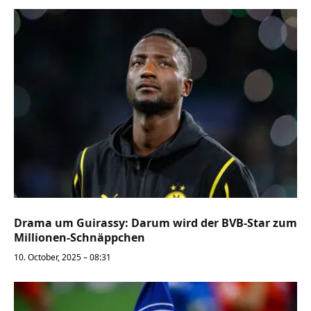
Drama um Guirassy: Darum wird der BVB-Star zum
Millionen-Schnäppchen
10. October, 2025 – 08:31