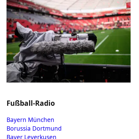
Fußball-Radio
Bayern München
Borussia Dortmund
Bayer Leverkusen