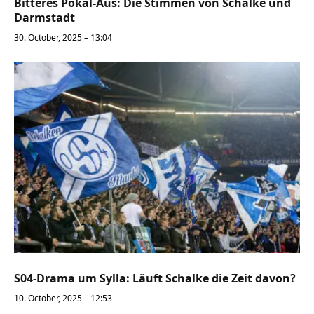
Bitteres Pokal-Aus: Die Stimmen von Schalke und
Darmstadt
30. October, 2025 – 13:04
S04-Drama um Sylla: Läuft Schalke die Zeit davon?
10. October, 2025 – 12:53