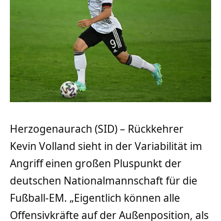
Herzogenaurach (SID) – Rückkehrer
Kevin Volland sieht in der Variabilität im
Angriff einen großen Pluspunkt der
deutschen Nationalmannschaft für die
Fußball-EM. „Eigentlich können alle
Offensivkräfte auf der Außenposition, als