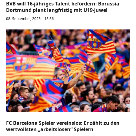
BVB will 16-jähriges Talent befördern: Borussia
Dortmund plant langfristig mit U19-Juwel
08. September, 2025 – 15:36
FC Barcelona Spieler vereinslos: Er zählt zu den
wertvollsten „arbeitslosen“ Spielern