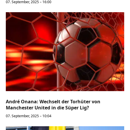
07. September, 2025 – 16:00
André Onana: Wechselt der Torhüter von
Manchester United in die Süper Lig?
07. September, 2025 – 10:04