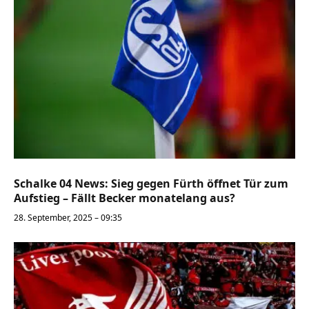
Schalke 04 News: Sieg gegen Fürth öffnet Tür zum
Aufstieg – Fällt Becker monatelang aus?
28. September, 2025 – 09:35