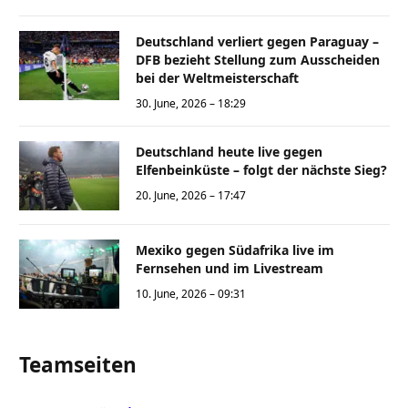
Deutschland verliert gegen Paraguay –
DFB bezieht Stellung zum Ausscheiden
bei der Weltmeisterschaft
30. June, 2026 – 18:29
Deutschland heute live gegen
Elfenbeinküste – folgt der nächste Sieg?
20. June, 2026 – 17:47
Mexiko gegen Südafrika live im
Fernsehen und im Livestream
10. June, 2026 – 09:31
Teamseiten