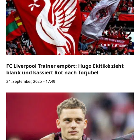
FC Liverpool Trainer empört: Hugo Ekitiké zieht
blank und kassiert Rot nach Torjubel
24. September, 2025 – 17:49