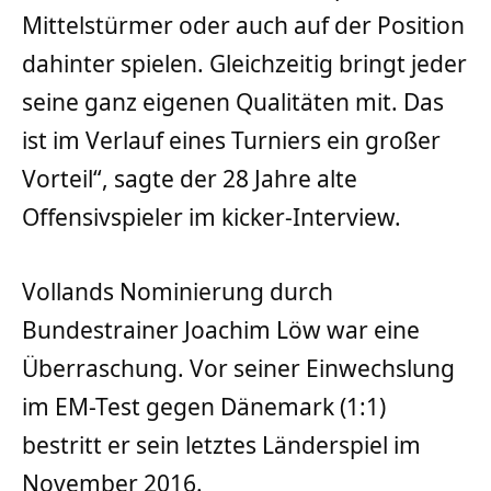
Mittelstürmer oder auch auf der Position
dahinter spielen. Gleichzeitig bringt jeder
seine ganz eigenen Qualitäten mit. Das
ist im Verlauf eines Turniers ein großer
Vorteil“, sagte der 28 Jahre alte
Offensivspieler im kicker-Interview.
Vollands Nominierung durch
Bundestrainer Joachim Löw war eine
Überraschung. Vor seiner Einwechslung
im EM-Test gegen Dänemark (1:1)
bestritt er sein letztes Länderspiel im
November 2016.