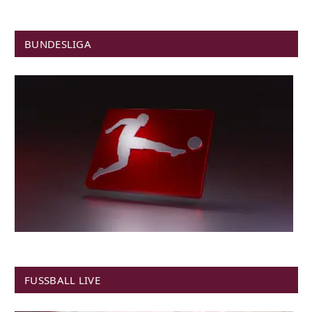
BUNDESLIGA
FUSSBALL LIVE