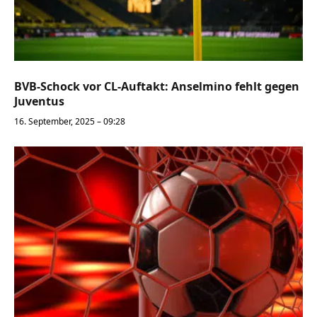
BVB-Schock vor CL-Auftakt: Anselmino fehlt gegen
Juventus
16. September, 2025 – 09:28