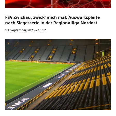
FSV Zwickau, zwick’ mich mal: Auswärtspleite
nach Siegesserie in der Regionalliga Nordost
13. September, 2025 – 10:12