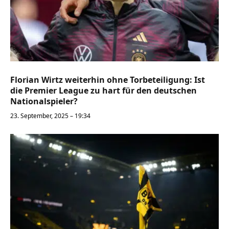
Florian Wirtz weiterhin ohne Torbeteiligung: Ist
die Premier League zu hart für den deutschen
Nationalspieler?
23. September, 2025 – 19:34