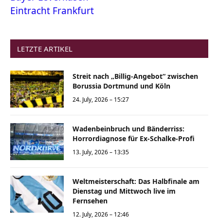
Eintracht Frankfurt
LETZTE ARTIKEL
Streit nach „Billig-Angebot“ zwischen
Borussia Dortmund und Köln
24. July, 2026 – 15:27
Wadenbeinbruch und Bänderriss:
Horrordiagnose für Ex-Schalke-Profi
13. July, 2026 – 13:35
Weltmeisterschaft: Das Halbfinale am
Dienstag und Mittwoch live im
Fernsehen
12. July, 2026 – 12:46