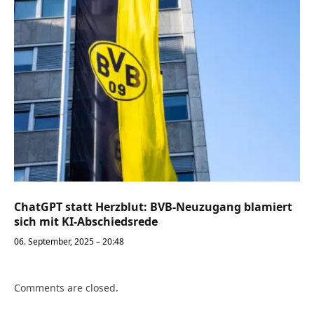
ChatGPT statt Herzblut: BVB-Neuzugang blamiert
sich mit KI-Abschiedsrede
06. September, 2025 – 20:48
Comments are closed.