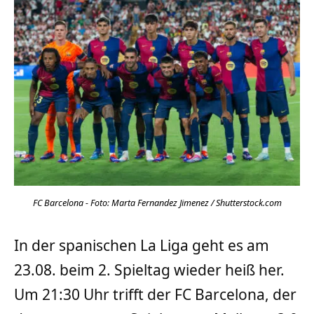
FC Barcelona - Foto: Marta Fernandez Jimenez / Shutterstock.com
In der spanischen La Liga geht es am
23.08. beim 2. Spieltag wieder heiß her.
Um 21:30 Uhr trifft der FC Barcelona, der