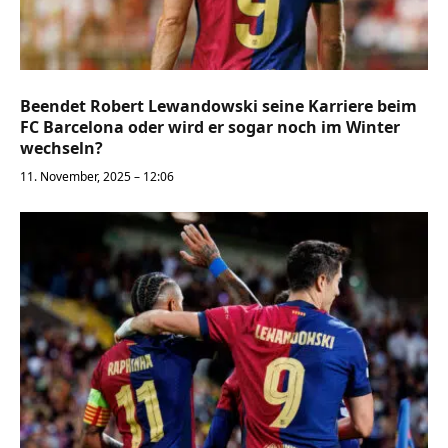
Beendet Robert Lewandowski seine Karriere beim
FC Barcelona oder wird er sogar noch im Winter
wechseln?
11. November, 2025 – 12:06