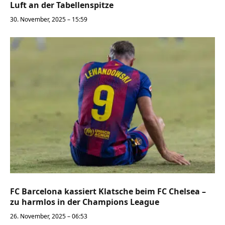
Luft an der Tabellenspitze
30. November, 2025 – 15:59
FC Barcelona kassiert Klatsche beim FC Chelsea –
zu harmlos in der Champions League
26. November, 2025 – 06:53