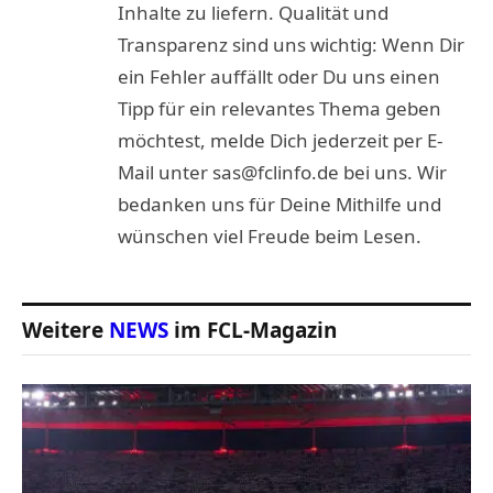
Inhalte zu liefern. Qualität und
Transparenz sind uns wichtig: Wenn Dir
ein Fehler auffällt oder Du uns einen
Tipp für ein relevantes Thema geben
möchtest, melde Dich jederzeit per E-
Mail unter sas@fclinfo.de bei uns. Wir
bedanken uns für Deine Mithilfe und
wünschen viel Freude beim Lesen.
Weitere
NEWS
im FCL-Magazin