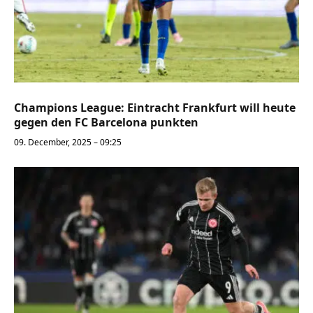
Champions League: Eintracht Frankfurt will heute
gegen den FC Barcelona punkten
09. December, 2025 – 09:25