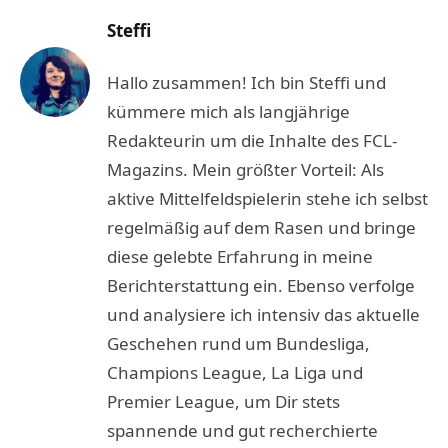
Steffi
Hallo zusammen! Ich bin Steffi und
kümmere mich als langjährige
Redakteurin um die Inhalte des FCL-
Magazins. Mein größter Vorteil: Als
aktive Mittelfeldspielerin stehe ich selbst
regelmäßig auf dem Rasen und bringe
diese gelebte Erfahrung in meine
Berichterstattung ein. Ebenso verfolge
und analysiere ich intensiv das aktuelle
Geschehen rund um Bundesliga,
Champions League, La Liga und
Premier League, um Dir stets
spannende und gut recherchierte