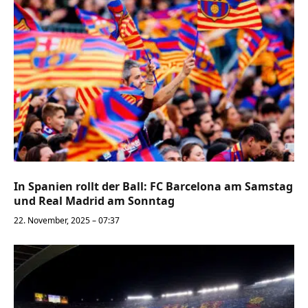
In Spanien rollt der Ball: FC Barcelona am Samstag
und Real Madrid am Sonntag
22. November, 2025 – 07:37