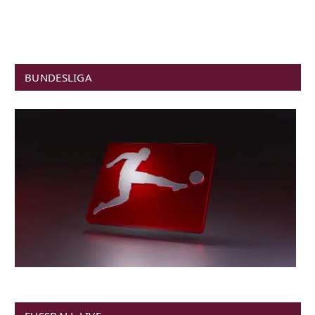
BUNDESLIGA