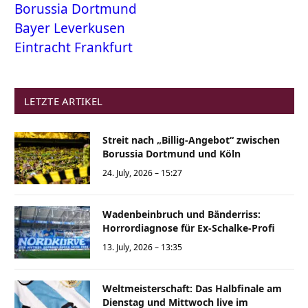
Borussia Dortmund
Bayer Leverkusen
Eintracht Frankfurt
LETZTE ARTIKEL
Streit nach „Billig-Angebot“ zwischen
Borussia Dortmund und Köln
24. July, 2026 – 15:27
Wadenbeinbruch und Bänderriss:
Horrordiagnose für Ex-Schalke-Profi
13. July, 2026 – 13:35
Weltmeisterschaft: Das Halbfinale am
Dienstag und Mittwoch live im