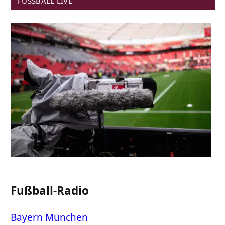
FUSSBALL LIVE
Fußball-Radio
Bayern München