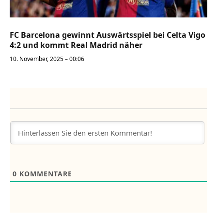
FC Barcelona gewinnt Auswärtsspiel bei Celta Vigo
4:2 und kommt Real Madrid näher
10. November, 2025 – 00:06
0
KOMMENTARE