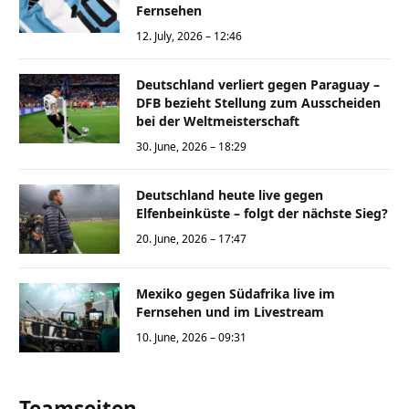
Fernsehen
12. July, 2026 – 12:46
Deutschland verliert gegen Paraguay –
DFB bezieht Stellung zum Ausscheiden
bei der Weltmeisterschaft
30. June, 2026 – 18:29
Deutschland heute live gegen
Elfenbeinküste – folgt der nächste Sieg?
20. June, 2026 – 17:47
Mexiko gegen Südafrika live im
Fernsehen und im Livestream
10. June, 2026 – 09:31
Teamseiten