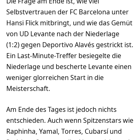
Die Frage am Ende ist, wie viel
Selbstvertrauen der FC Barcelona unter
Hansi Flick mitbringt, und wie das Gemüt
von UD Levante nach der Niederlage
(1:2) gegen Deportivo Alavés gestrickt ist.
Ein Last-Minute-Treffer besiegelte die
Niederlage und bescherte Levante einen
weniger glorreichen Start in die
Meisterschaft.
Am Ende des Tages ist jedoch nichts
entschieden. Auch wenn Spitzenstars wie
Raphinha, Yamal, Torres, Cubarsí und