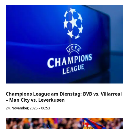
Champions League am Dienstag: BVB vs. Villarreal
– Man City vs. Leverkusen
24. November, 2025 – 06:53