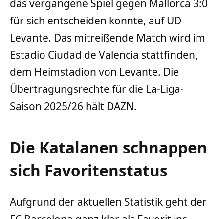
das vergangene Spiel gegen Mallorca 3:0
für sich entscheiden konnte, auf UD
Levante. Das mitreißende Match wird im
Estadio Ciudad de Valencia stattfinden,
dem Heimstadion von Levante. Die
Übertragungsrechte für die La-Liga-
Saison 2025/26 hält DAZN.
Die Katalanen schnappen
sich Favoritenstatus
Aufgrund der aktuellen Statistik geht der
FC Barcelona ganz klar als Favorit ins