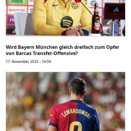
Wird Bayern München gleich dreifach zum Opfer
von Barcas Transfer-Offensive?
17. November, 2025 – 16:59