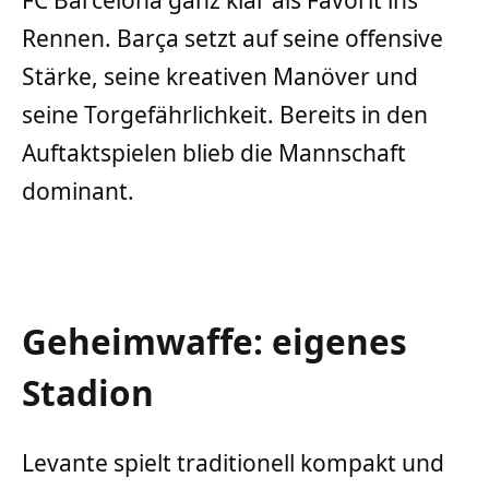
Rennen. Barça setzt auf seine offensive
Stärke, seine kreativen Manöver und
seine Torgefährlichkeit. Bereits in den
Auftaktspielen blieb die Mannschaft
dominant.
Geheimwaffe: eigenes
Stadion
Levante spielt traditionell kompakt und