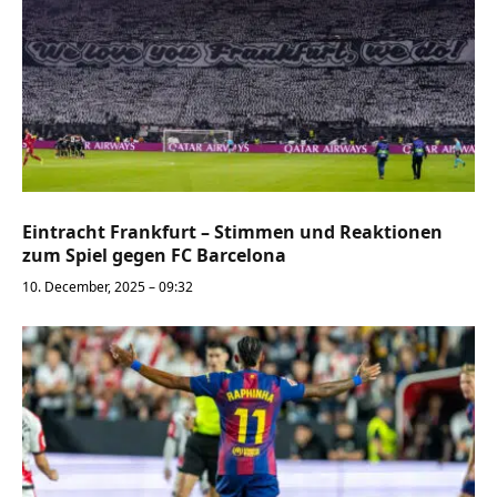
Eintracht Frankfurt – Stimmen und Reaktionen
zum Spiel gegen FC Barcelona
10. December, 2025 – 09:32