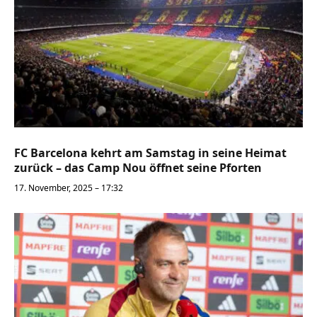
FC Barcelona kehrt am Samstag in seine Heimat
zurück – das Camp Nou öffnet seine Pforten
17. November, 2025 – 17:32