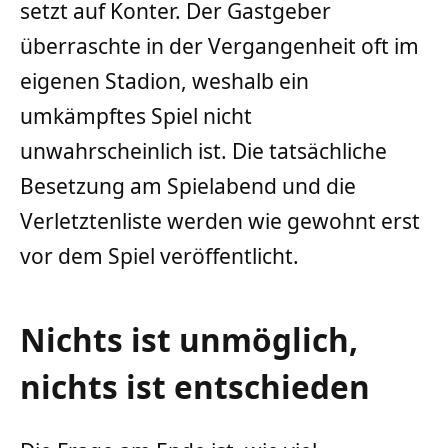
setzt auf Konter. Der Gastgeber
überraschte in der Vergangenheit oft im
eigenen Stadion, weshalb ein
umkämpftes Spiel nicht
unwahrscheinlich ist. Die tatsächliche
Besetzung am Spielabend und die
Verletztenliste werden wie gewohnt erst
vor dem Spiel veröffentlicht.
Nichts ist unmöglich,
nichts ist entschieden