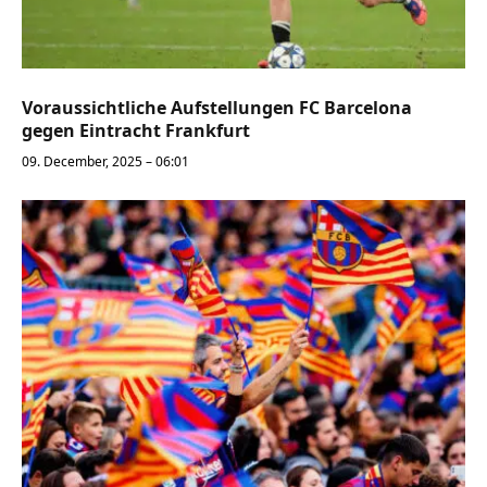
Voraussichtliche Aufstellungen FC Barcelona
gegen Eintracht Frankfurt
09. December, 2025 – 06:01