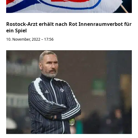
Rostock-Arzt erhält nach Rot Innenraumverbot für
ein Spiel
10. November, 2022 – 17:56