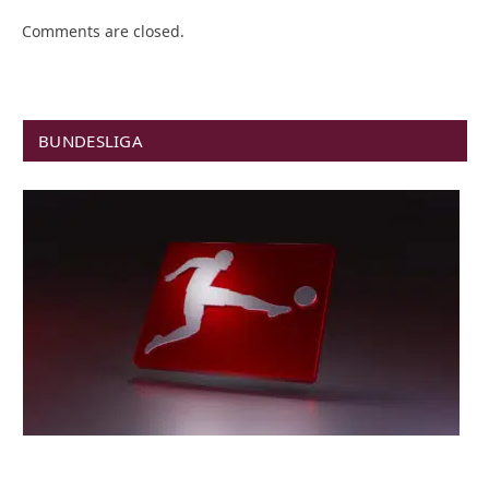
Comments are closed.
BUNDESLIGA