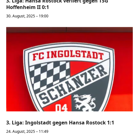
3. Liga: Hansa Rostock verliert gegen TSG
Hoffenheim II 0:1
30. August, 2025 – 19:00
3. Liga: Ingolstadt gegen Hansa Rostock 1:1
24. August, 2025 – 11:49