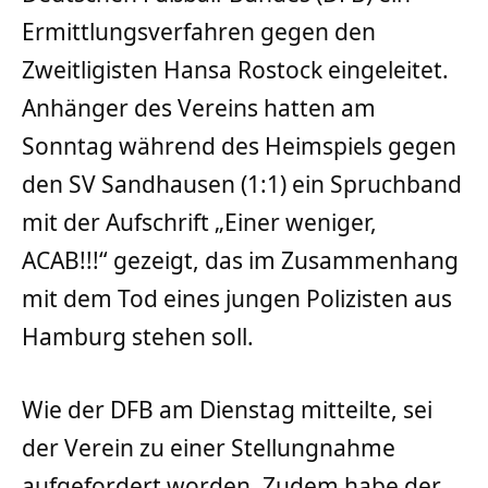
Ermittlungsverfahren gegen den
Zweitligisten Hansa Rostock eingeleitet.
Anhänger des Vereins hatten am
Sonntag während des Heimspiels gegen
den SV Sandhausen (1:1) ein Spruchband
mit der Aufschrift „Einer weniger,
ACAB!!!“ gezeigt, das im Zusammenhang
mit dem Tod eines jungen Polizisten aus
Hamburg stehen soll.
Wie der DFB am Dienstag mitteilte, sei
der Verein zu einer Stellungnahme
aufgefordert worden. Zudem habe der