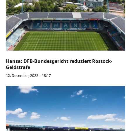
Hansa: DFB-Bundesgericht reduziert Rostock-
Geldstrafe
12. December, 2022 – 18:17