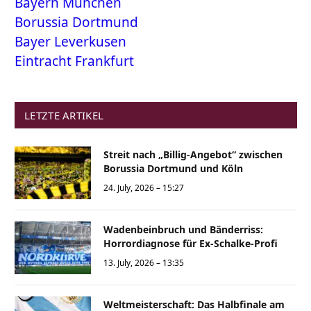
Bayern München
Borussia Dortmund
Bayer Leverkusen
Eintracht Frankfurt
LETZTE ARTIKEL
Streit nach „Billig-Angebot“ zwischen
Borussia Dortmund und Köln
24. July, 2026 – 15:27
Wadenbeinbruch und Bänderriss:
Horrordiagnose für Ex-Schalke-Profi
13. July, 2026 – 13:35
Weltmeisterschaft: Das Halbfinale am