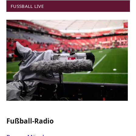
FUSSBALL LIVE
Fußball-Radio