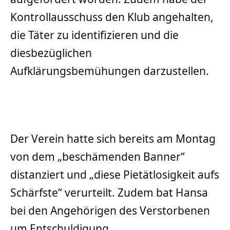
Kontrollausschuss den Klub angehalten,
die Täter zu identifizieren und die
diesbezüglichen
Aufklärungsbemühungen darzustellen.
Der Verein hatte sich bereits am Montag
von dem „beschämenden Banner“
distanziert und „diese Pietätlosigkeit aufs
Schärfste“ verurteilt. Zudem bat Hansa
bei den Angehörigen des Verstorbenen
um Entschuldigung.