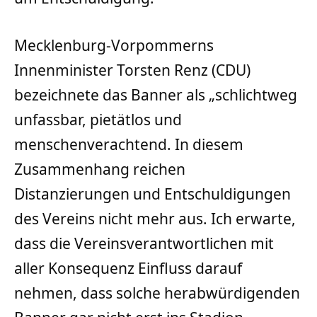
Mecklenburg-Vorpommerns
Innenminister Torsten Renz (CDU)
bezeichnete das Banner als „schlichtweg
unfassbar, pietätlos und
menschenverachtend. In diesem
Zusammenhang reichen
Distanzierungen und Entschuldigungen
des Vereins nicht mehr aus. Ich erwarte,
dass die Vereinsverantwortlichen mit
aller Konsequenz Einfluss darauf
nehmen, dass solche herabwürdigenden