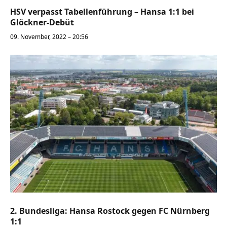
HSV verpasst Tabellenführung – Hansa 1:1 bei
Glöckner-Debüt
09. November, 2022 – 20:56
2. Bundesliga: Hansa Rostock gegen FC Nürnberg
1:1