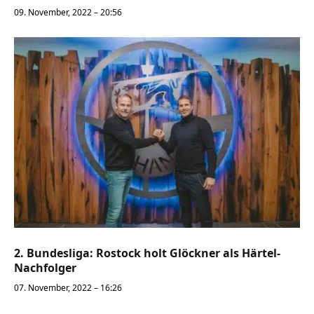
09. November, 2022 – 20:56
2. Bundesliga: Rostock holt Glöckner als Härtel-
Nachfolger
07. November, 2022 – 16:26