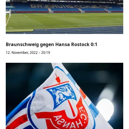
Braunschweig gegen Hansa Rostock 0:1
12. November, 2022 – 20:19