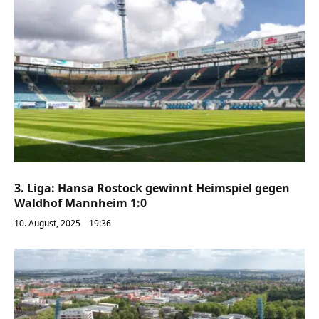
3. Liga: Hansa Rostock gewinnt Heimspiel gegen
Waldhof Mannheim 1:0
10. August, 2025 – 19:36