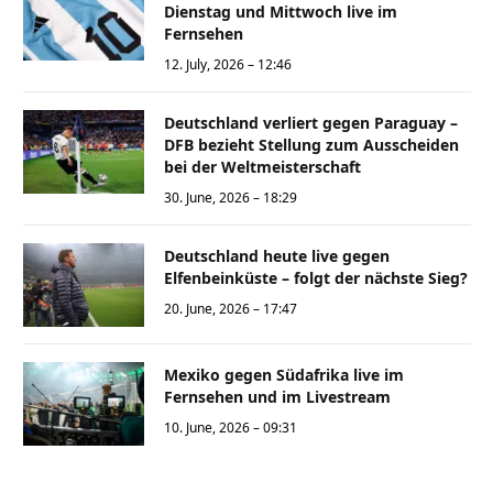
Dienstag und Mittwoch live im
Fernsehen
12. July, 2026 – 12:46
Deutschland verliert gegen Paraguay –
DFB bezieht Stellung zum Ausscheiden
bei der Weltmeisterschaft
30. June, 2026 – 18:29
Deutschland heute live gegen
Elfenbeinküste – folgt der nächste Sieg?
20. June, 2026 – 17:47
Mexiko gegen Südafrika live im
Fernsehen und im Livestream
10. June, 2026 – 09:31