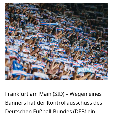
Frankfurt am Main (SID) – Wegen eines
Banners hat der Kontrollausschuss des
Deutschen Fußball-Bundes (DFB) ein