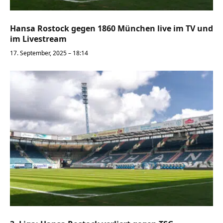
Hansa Rostock gegen 1860 München live im TV und
im Livestream
17. September, 2025 – 18:14