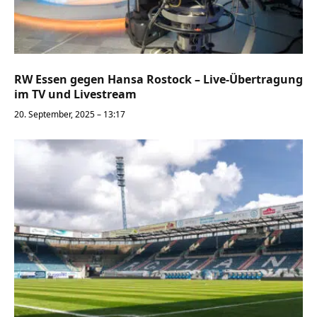
RW Essen gegen Hansa Rostock – Live-Übertragung
im TV und Livestream
20. September, 2025 – 13:17