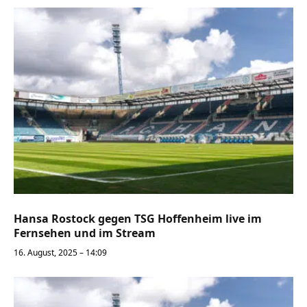
Hansa Rostock gegen TSG Hoffenheim live im
Fernsehen und im Stream
16. August, 2025 – 14:09