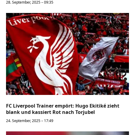
28. September, 2025 – 09:35
FC Liverpool Trainer empört: Hugo Ekitiké zieht
blank und kassiert Rot nach Torjubel
24. September, 2025 – 17:49