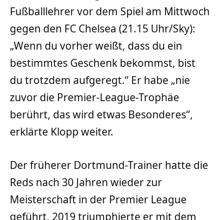
Fußballlehrer vor dem Spiel am Mittwoch
gegen den FC Chelsea (21.15 Uhr/Sky):
„Wenn du vorher weißt, dass du ein
bestimmtes Geschenk bekommst, bist
du trotzdem aufgeregt.“ Er habe „nie
zuvor die Premier-League-Trophäe
berührt, das wird etwas Besonderes“,
erklärte Klopp weiter.
Der früherer Dortmund-Trainer hatte die
Reds nach 30 Jahren wieder zur
Meisterschaft in der Premier League
geführt, 2019 triumphierte er mit dem