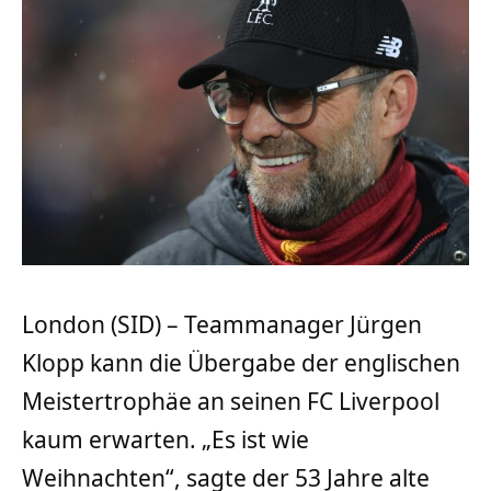
London (SID) – Teammanager Jürgen
Klopp kann die Übergabe der englischen
Meistertrophäe an seinen FC Liverpool
kaum erwarten. „Es ist wie
Weihnachten“, sagte der 53 Jahre alte