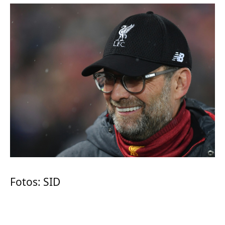
Fotos: SID