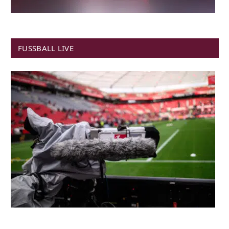
FUSSBALL LIVE