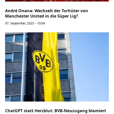
André Onana: Wechselt der Torhüter von
Manchester United in die Süper Lig?
07. September, 2025 – 10:04
ChatGPT statt Herzblut: BVB-Neuzugang blamiert