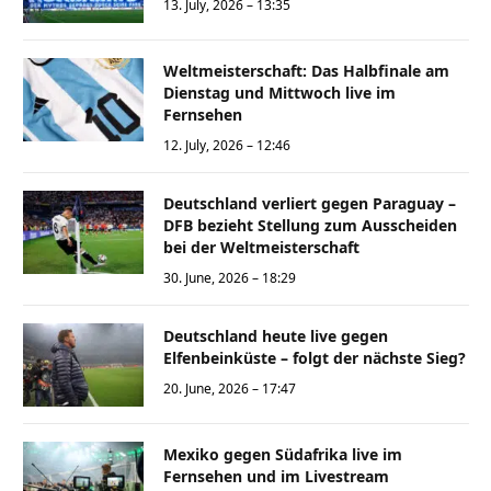
13. July, 2026 – 13:35
Weltmeisterschaft: Das Halbfinale am
Dienstag und Mittwoch live im
Fernsehen
12. July, 2026 – 12:46
Deutschland verliert gegen Paraguay –
DFB bezieht Stellung zum Ausscheiden
bei der Weltmeisterschaft
30. June, 2026 – 18:29
Deutschland heute live gegen
Elfenbeinküste – folgt der nächste Sieg?
20. June, 2026 – 17:47
Mexiko gegen Südafrika live im
Fernsehen und im Livestream