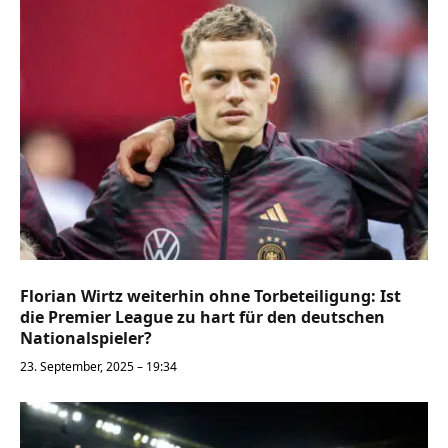
Florian Wirtz weiterhin ohne Torbeteiligung: Ist
die Premier League zu hart für den deutschen
Nationalspieler?
23. September, 2025 – 19:34