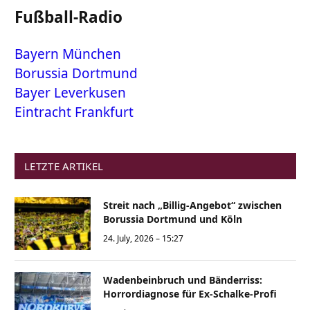
Fußball-Radio
Bayern München
Borussia Dortmund
Bayer Leverkusen
Eintracht Frankfurt
LETZTE ARTIKEL
Streit nach „Billig-Angebot“ zwischen
Borussia Dortmund und Köln
24. July, 2026 – 15:27
Wadenbeinbruch und Bänderriss:
Horrordiagnose für Ex-Schalke-Profi