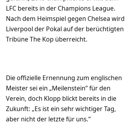
LFC bereits in der Champions League.
Nach dem Heimspiel gegen Chelsea wird
Liverpool der Pokal auf der berüchtigten
Tribüne The Kop überreicht.
Die offizielle Ernennung zum englischen
Meister sei ein „Meilenstein“ für den
Verein, doch Klopp blickt bereits in die
Zukunft: „Es ist ein sehr wichtiger Tag,
aber nicht der letzte für uns.“