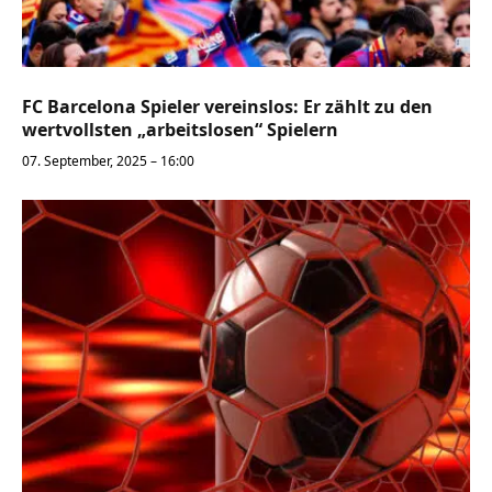
FC Barcelona Spieler vereinslos: Er zählt zu den
wertvollsten „arbeitslosen“ Spielern
07. September, 2025 – 16:00