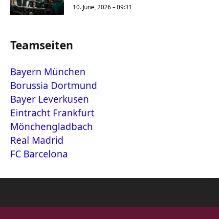
10. June, 2026 – 09:31
Teamseiten
Bayern München
Borussia Dortmund
Bayer Leverkusen
Eintracht Frankfurt
Mönchengladbach
Real Madrid
FC Barcelona