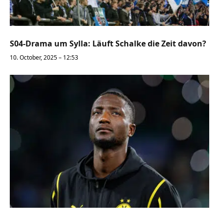
S04-Drama um Sylla: Läuft Schalke die Zeit davon?
10. October, 2025 – 12:53