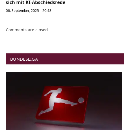
sich mit KI-Abschiedsrede
06. September, 2025 – 20:48
Comments are closed.
BUNDESLIGA