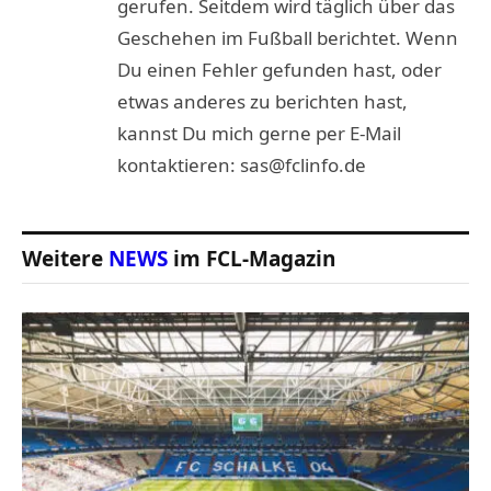
gerufen. Seitdem wird täglich über das
Geschehen im Fußball berichtet. Wenn
Du einen Fehler gefunden hast, oder
etwas anderes zu berichten hast,
kannst Du mich gerne per E-Mail
kontaktieren: sas@fclinfo.de
Weitere
NEWS
im FCL-Magazin