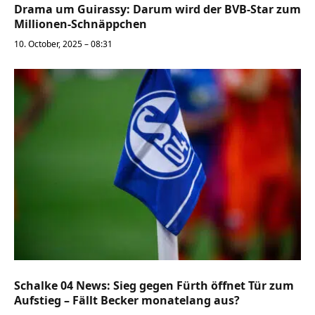
Drama um Guirassy: Darum wird der BVB-Star zum
Millionen-Schnäppchen
10. October, 2025 – 08:31
Schalke 04 News: Sieg gegen Fürth öffnet Tür zum
Aufstieg – Fällt Becker monatelang aus?