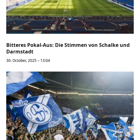
Bitteres Pokal-Aus: Die Stimmen von Schalke und
Darmstadt
30. October, 2025 – 13:04