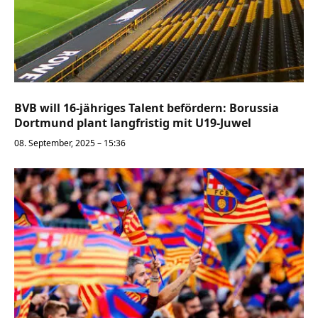
BVB will 16-jähriges Talent befördern: Borussia
Dortmund plant langfristig mit U19-Juwel
08. September, 2025 – 15:36