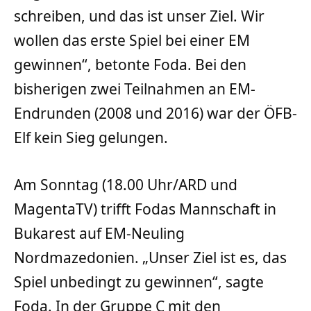
schreiben, und das ist unser Ziel. Wir
wollen das erste Spiel bei einer EM
gewinnen“, betonte Foda. Bei den
bisherigen zwei Teilnahmen an EM-
Endrunden (2008 und 2016) war der ÖFB-
Elf kein Sieg gelungen.
Am Sonntag (18.00 Uhr/ARD und
MagentaTV) trifft Fodas Mannschaft in
Bukarest auf EM-Neuling
Nordmazedonien. „Unser Ziel ist es, das
Spiel unbedingt zu gewinnen“, sagte
Foda. In der Gruppe C mit den