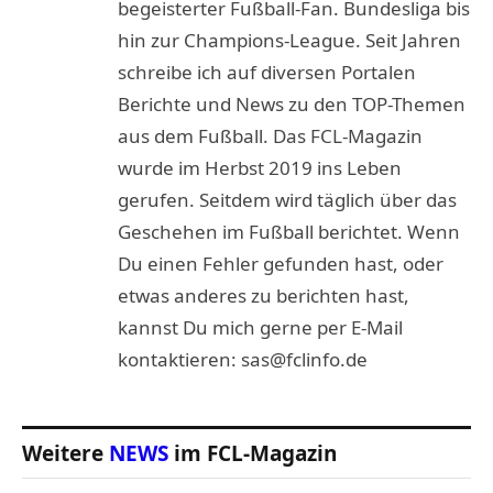
begeisterter Fußball-Fan. Bundesliga bis
hin zur Champions-League. Seit Jahren
schreibe ich auf diversen Portalen
Berichte und News zu den TOP-Themen
aus dem Fußball. Das FCL-Magazin
wurde im Herbst 2019 ins Leben
gerufen. Seitdem wird täglich über das
Geschehen im Fußball berichtet. Wenn
Du einen Fehler gefunden hast, oder
etwas anderes zu berichten hast,
kannst Du mich gerne per E-Mail
kontaktieren: sas@fclinfo.de
Weitere
NEWS
im FCL-Magazin