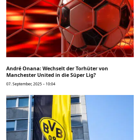
André Onana: Wechselt der Torhüter von
Manchester United in die Süper Lig?
07. September, 2025 – 10:04