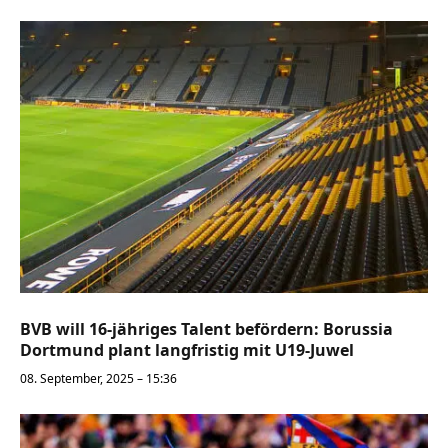
BVB will 16-jähriges Talent befördern: Borussia
Dortmund plant langfristig mit U19-Juwel
08. September, 2025 – 15:36