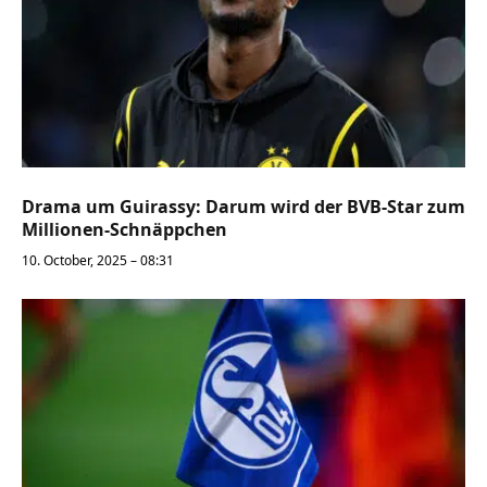
Drama um Guirassy: Darum wird der BVB-Star zum
Millionen-Schnäppchen
10. October, 2025 – 08:31