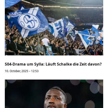
S04-Drama um Sylla: Läuft Schalke die Zeit davon?
10. October, 2025 – 12:53