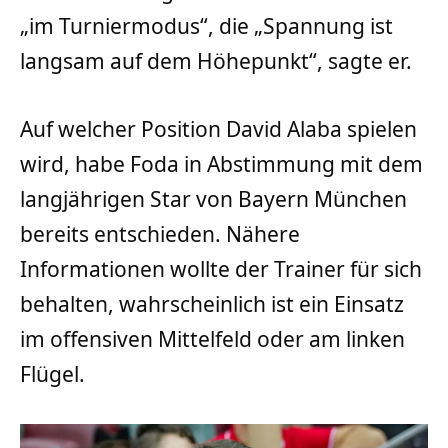
„im Turniermodus“, die „Spannung ist
langsam auf dem Höhepunkt“, sagte er.
Auf welcher Position David Alaba spielen
wird, habe Foda in Abstimmung mit dem
langjährigen Star von Bayern München
bereits entschieden. Nähere
Informationen wollte der Trainer für sich
behalten, wahrscheinlich ist ein Einsatz
im offensiven Mittelfeld oder am linken
Flügel.