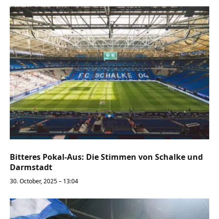
Bitteres Pokal-Aus: Die Stimmen von Schalke und
Darmstadt
30. October, 2025 – 13:04