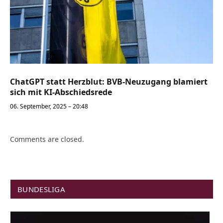
ChatGPT statt Herzblut: BVB-Neuzugang blamiert
sich mit KI-Abschiedsrede
06. September, 2025 – 20:48
Comments are closed.
BUNDESLIGA