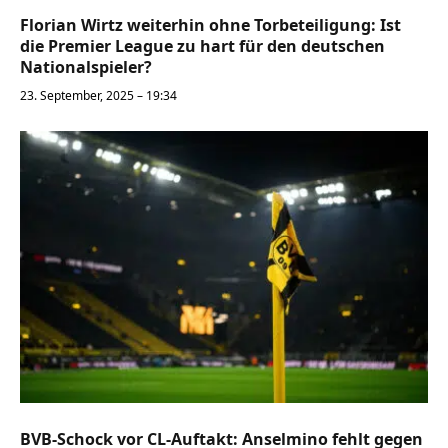
Florian Wirtz weiterhin ohne Torbeteiligung: Ist
die Premier League zu hart für den deutschen
Nationalspieler?
23. September, 2025 – 19:34
BVB-Schock vor CL-Auftakt: Anselmino fehlt gegen