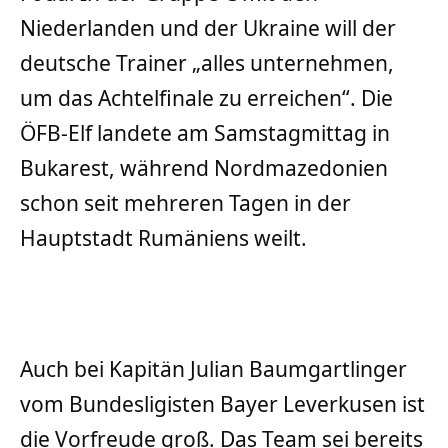
Niederlanden und der Ukraine will der
deutsche Trainer „alles unternehmen,
um das Achtelfinale zu erreichen“. Die
ÖFB-Elf landete am Samstagmittag in
Bukarest, während Nordmazedonien
schon seit mehreren Tagen in der
Hauptstadt Rumäniens weilt.
Auch bei Kapitän Julian Baumgartlinger
vom Bundesligisten Bayer Leverkusen ist
die Vorfreude groß. Das Team sei bereits