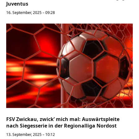
Juventus
16. September, 2025 – 09:28
FSV Zwickau, zwick’ mich mal: Auswärtspleite
nach Siegesserie in der Regionalliga Nordost
13. September, 2025 – 10:12