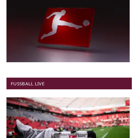
FUSSBALL LIVE