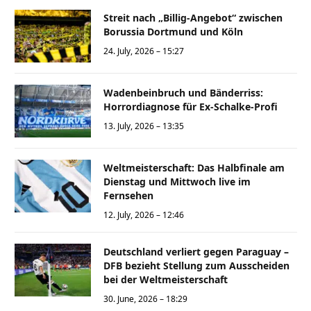
Streit nach „Billig-Angebot“ zwischen
Borussia Dortmund und Köln
24. July, 2026 – 15:27
Wadenbeinbruch und Bänderriss:
Horrordiagnose für Ex-Schalke-Profi
13. July, 2026 – 13:35
Weltmeisterschaft: Das Halbfinale am
Dienstag und Mittwoch live im
Fernsehen
12. July, 2026 – 12:46
Deutschland verliert gegen Paraguay –
DFB bezieht Stellung zum Ausscheiden
bei der Weltmeisterschaft
30. June, 2026 – 18:29