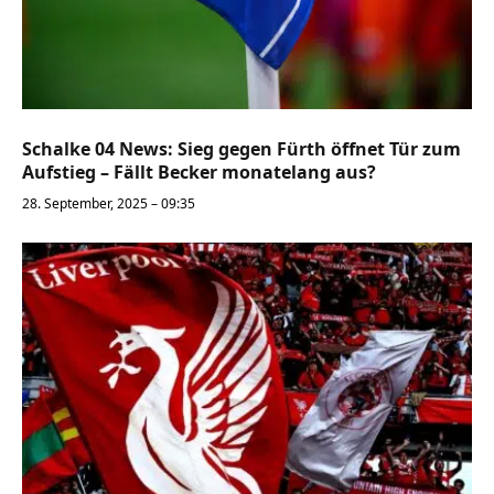
Schalke 04 News: Sieg gegen Fürth öffnet Tür zum
Aufstieg – Fällt Becker monatelang aus?
28. September, 2025 – 09:35