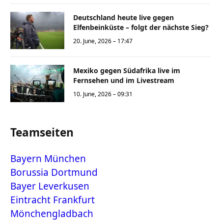
Deutschland heute live gegen
Elfenbeinküste – folgt der nächste Sieg?
20. June, 2026 – 17:47
Mexiko gegen Südafrika live im
Fernsehen und im Livestream
10. June, 2026 – 09:31
Teamseiten
Bayern München
Borussia Dortmund
Bayer Leverkusen
Eintracht Frankfurt
Mönchengladbach