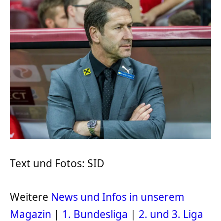
Text und Fotos: SID
Weitere
News und Infos in unserem
Magazin
|
1. Bundesliga
|
2. und 3. Liga