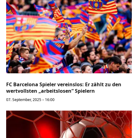
FC Barcelona Spieler vereinslos: Er zählt zu den
wertvollsten „arbeitslosen“ Spielern
07. September, 2025 – 16:00