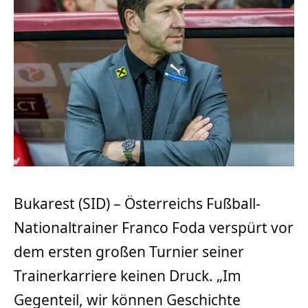
Bukarest (SID) – Österreichs Fußball-
Nationaltrainer Franco Foda verspürt vor
dem ersten großen Turnier seiner
Trainerkarriere keinen Druck. „Im
Gegenteil, wir können Geschichte