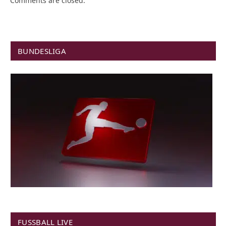
Comments are closed.
BUNDESLIGA
FUSSBALL LIVE