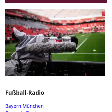
Fußball-Radio
Bayern München