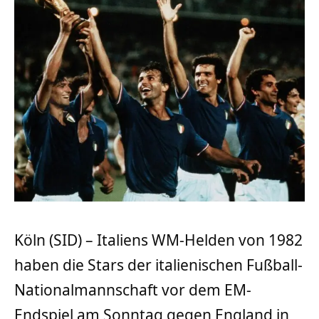
Köln (SID) – Italiens WM-Helden von 1982
haben die Stars der italienischen Fußball-
Nationalmannschaft vor dem EM-
Endspiel am Sonntag gegen England in