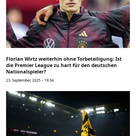
Florian Wirtz weiterhin ohne Torbeteiligung: Ist
die Premier League zu hart für den deutschen
Nationalspieler?
23. September, 2025 – 19:34