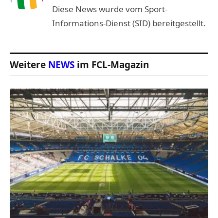
Diese News wurde vom Sport-
Informations-Dienst (SID) bereitgestellt.
Weitere
NEWS
im FCL-Magazin