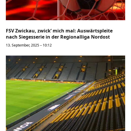
FSV Zwickau, zwick’ mich mal: Auswärtspleite
nach Siegesserie in der Regionalliga Nordost
13. September, 2025 – 10:12