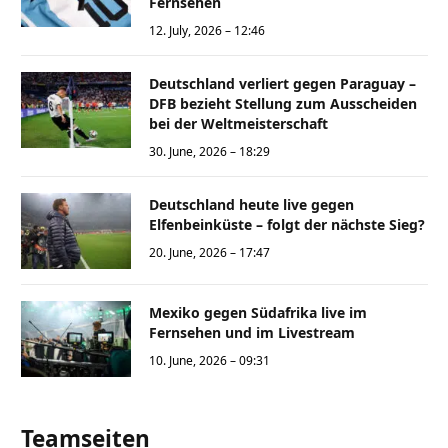
Fernsehen
12. July, 2026 – 12:46
Deutschland verliert gegen Paraguay –
DFB bezieht Stellung zum Ausscheiden
bei der Weltmeisterschaft
30. June, 2026 – 18:29
Deutschland heute live gegen
Elfenbeinküste – folgt der nächste Sieg?
20. June, 2026 – 17:47
Mexiko gegen Südafrika live im
Fernsehen und im Livestream
10. June, 2026 – 09:31
Teamseiten