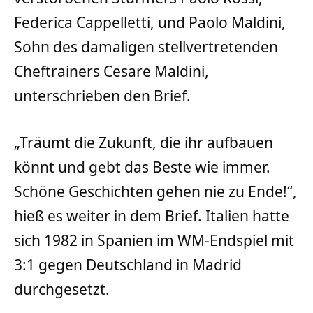
Federica Cappelletti, und Paolo Maldini,
Sohn des damaligen stellvertretenden
Cheftrainers Cesare Maldini,
unterschrieben den Brief.
„Träumt die Zukunft, die ihr aufbauen
könnt und gebt das Beste wie immer.
Schöne Geschichten gehen nie zu Ende!“,
hieß es weiter in dem Brief. Italien hatte
sich 1982 in Spanien im WM-Endspiel mit
3:1 gegen Deutschland in Madrid
durchgesetzt.