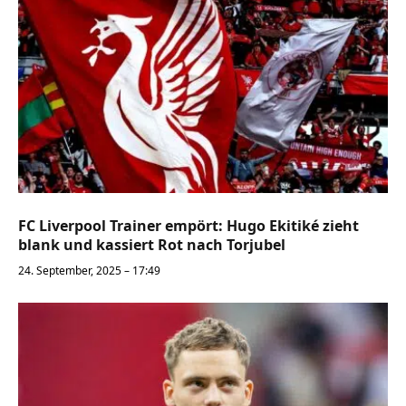
FC Liverpool Trainer empört: Hugo Ekitiké zieht
blank und kassiert Rot nach Torjubel
24. September, 2025 – 17:49