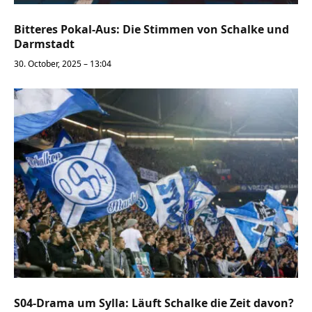
Bitteres Pokal-Aus: Die Stimmen von Schalke und
Darmstadt
30. October, 2025 – 13:04
S04-Drama um Sylla: Läuft Schalke die Zeit davon?