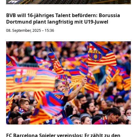
BVB will 16-jähriges Talent befördern: Borussia
Dortmund plant langfristig mit U19-Juwel
08. September, 2025 – 15:36
FC Barcelona Spieler vereinslos: Er zählt zu den