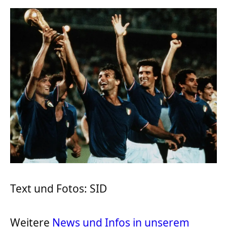
Text und Fotos: SID
Weitere
News und Infos in unserem