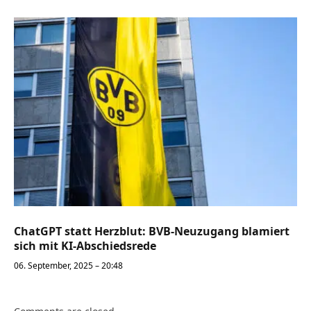
ChatGPT statt Herzblut: BVB-Neuzugang blamiert
sich mit KI-Abschiedsrede
06. September, 2025 – 20:48