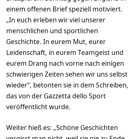
einem offenen Brief speziell motiviert.
„In euch erleben wir viel unserer
menschlichen und sportlichen
Geschichte. In eurem Mut, eurer
Leidenschaft, in eurem Teamgeist und
eurem Drang nach vorne nach einigen
schwierigen Zeiten sehen wir uns selbst
wieder“, betonten sie in dem Schreiben,
das von der Gazzetta dello Sport
veröffentlicht wurde.
Weiter hieß es: „Schöne Geschichten
vergisst man nicht, weil sie nie zu Ende