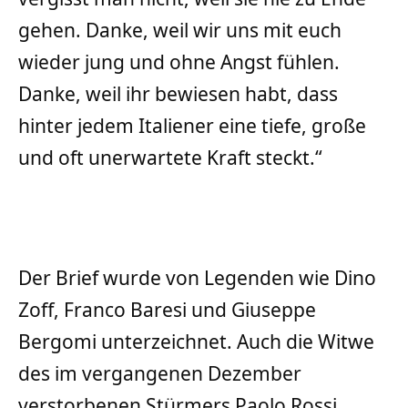
gehen. Danke, weil wir uns mit euch
wieder jung und ohne Angst fühlen.
Danke, weil ihr bewiesen habt, dass
hinter jedem Italiener eine tiefe, große
und oft unerwartete Kraft steckt.“
Der Brief wurde von Legenden wie Dino
Zoff, Franco Baresi und Giuseppe
Bergomi unterzeichnet. Auch die Witwe
des im vergangenen Dezember
verstorbenen Stürmers Paolo Rossi,