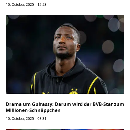
10. October, 2025 – 12:53
Drama um Guirassy: Darum wird der BVB-Star zum
Millionen-Schnäppchen
10. October, 2025 – 08:31