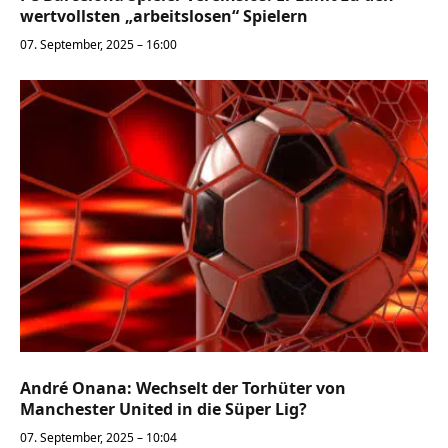
wertvollsten „arbeitslosen“ Spielern
07. September, 2025 – 16:00
André Onana: Wechselt der Torhüter von
Manchester United in die Süper Lig?
07. September, 2025 – 10:04