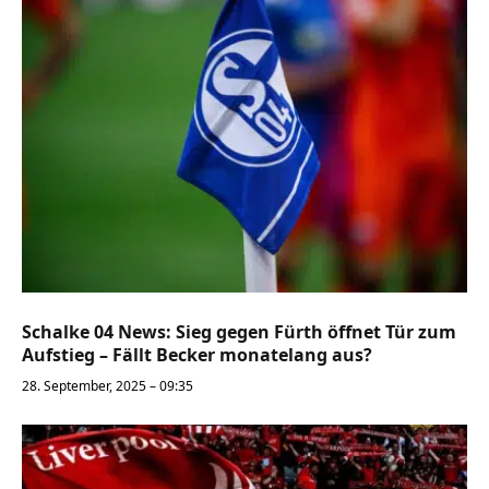
Schalke 04 News: Sieg gegen Fürth öffnet Tür zum
Aufstieg – Fällt Becker monatelang aus?
28. September, 2025 – 09:35