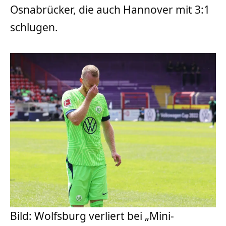
Osnabrücker, die auch Hannover mit 3:1
schlugen.
Bild: Wolfsburg verliert bei „Mini-