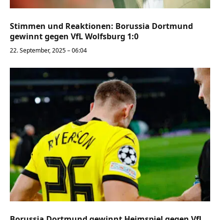
Stimmen und Reaktionen: Borussia Dortmund
gewinnt gegen VfL Wolfsburg 1:0
22. September, 2025 – 06:04
Borussia Dortmund gewinnt Heimspiel gegen VfL