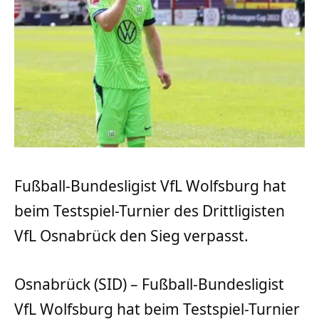
Fußball-Bundesligist VfL Wolfsburg hat
beim Testspiel-Turnier des Drittligisten
VfL Osnabrück den Sieg verpasst.
Osnabrück (SID) – Fußball-Bundesligist
VfL Wolfsburg hat beim Testspiel-Turnier