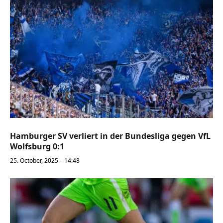
Hamburger SV verliert in der Bundesliga gegen VfL
Wolfsburg 0:1
25. October, 2025 – 14:48