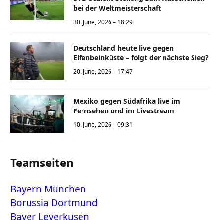
bei der Weltmeisterschaft
30. June, 2026 – 18:29
Deutschland heute live gegen
Elfenbeinküste – folgt der nächste Sieg?
20. June, 2026 – 17:47
Mexiko gegen Südafrika live im
Fernsehen und im Livestream
10. June, 2026 – 09:31
Teamseiten
Bayern München
Borussia Dortmund
Bayer Leverkusen