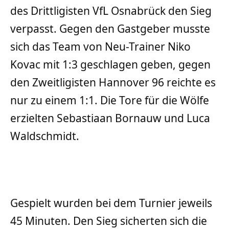
des Drittligisten VfL Osnabrück den Sieg
verpasst. Gegen den Gastgeber musste
sich das Team von Neu-Trainer Niko
Kovac mit 1:3 geschlagen geben, gegen
den Zweitligisten Hannover 96 reichte es
nur zu einem 1:1. Die Tore für die Wölfe
erzielten Sebastiaan Bornauw und Luca
Waldschmidt.
Gespielt wurden bei dem Turnier jeweils
45 Minuten. Den Sieg sicherten sich die