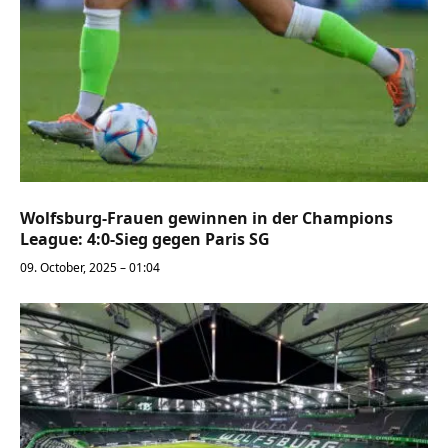
Wolfsburg-Frauen gewinnen in der Champions
League: 4:0-Sieg gegen Paris SG
09. October, 2025 – 01:04