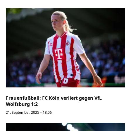
Frauenfußball: FC Köln verliert gegen VfL
Wolfsburg 1:2
21. September, 2025 – 18:06