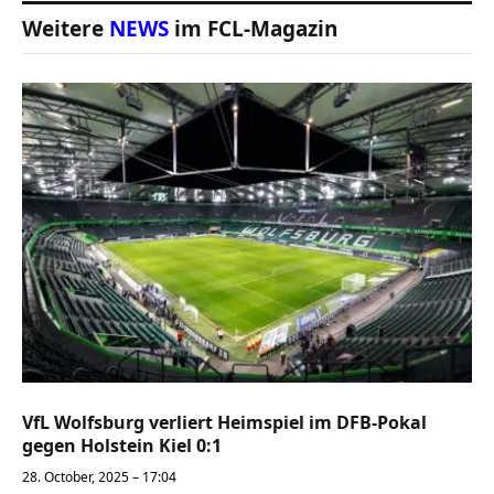
Weitere
NEWS
im FCL-Magazin
VfL Wolfsburg verliert Heimspiel im DFB-Pokal
gegen Holstein Kiel 0:1
28. October, 2025 – 17:04