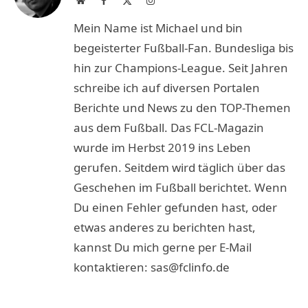
(Twitter)
Mein Name ist Michael und bin
begeisterter Fußball-Fan. Bundesliga bis
hin zur Champions-League. Seit Jahren
schreibe ich auf diversen Portalen
Berichte und News zu den TOP-Themen
aus dem Fußball. Das FCL-Magazin
wurde im Herbst 2019 ins Leben
gerufen. Seitdem wird täglich über das
Geschehen im Fußball berichtet. Wenn
Du einen Fehler gefunden hast, oder
etwas anderes zu berichten hast,
kannst Du mich gerne per E-Mail
kontaktieren: sas@fclinfo.de