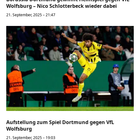
Wolfsburg – Nico Schlotterbeck wieder dabei
21. September, 2025 – 21:47
Aufstellung zum Spiel Dortmund gegen VfL
Wolfsburg
21. September, 2025 – 19:03