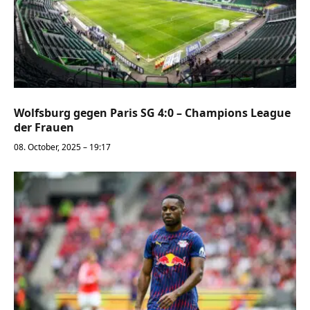
Wolfsburg gegen Paris SG 4:0 – Champions League
der Frauen
08. October, 2025 – 19:17