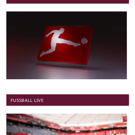
FUSSBALL LIVE