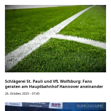
Schlägerei St. Pauli und VfL Wolfsburg: Fans
geraten am Hauptbahnhof Hannover aneinander
26. October, 2025 – 07:45