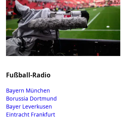
Fußball-Radio
Bayern München
Borussia Dortmund
Bayer Leverkusen
Eintracht Frankfurt