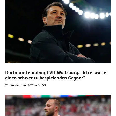
Dortmund empfängt VfL Wolfsburg: „Ich erwarte
einen schwer zu bespielenden Gegner“
21. September, 2025 – 03:53