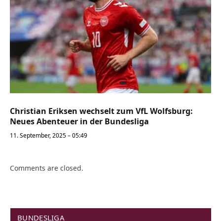
Christian Eriksen wechselt zum VfL Wolfsburg:
Neues Abenteuer in der Bundesliga
11. September, 2025 – 05:49
Comments are closed.
BUNDESLIGA