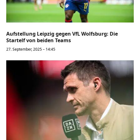
Aufstellung Leipzig gegen VfL Wolfsburg: Die
Startelf von beiden Teams
27. September, 2025 – 14:45