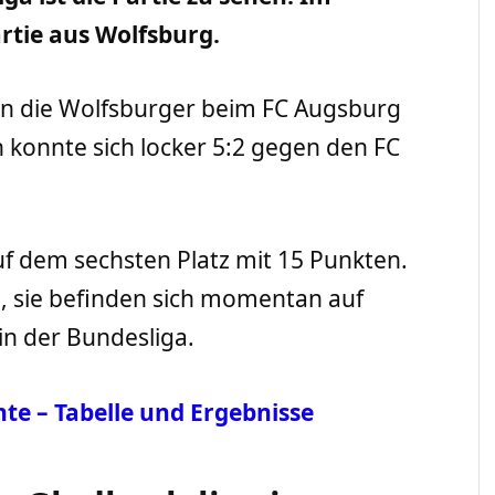
artie aus Wolfsburg.
n die Wolfsburger beim FC Augsburg
konnte sich locker 5:2 gegen den FC
uf dem sechsten Platz mit 15 Punkten.
e, sie befinden sich momentan auf
in der Bundesliga.
hte – Tabelle und Ergebnisse