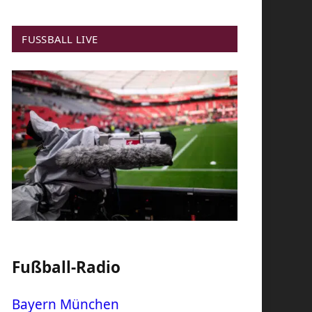
FUSSBALL LIVE
Fußball-Radio
Bayern München