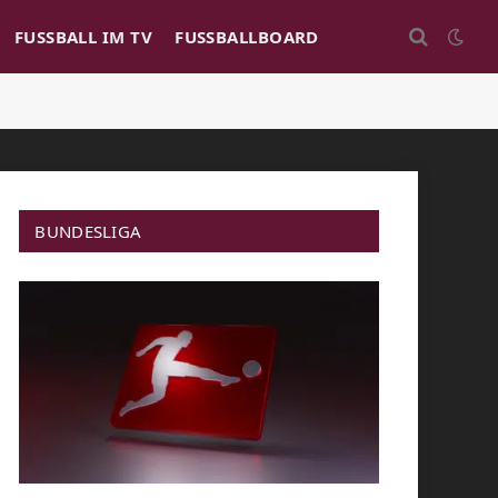
FUSSBALL IM TV
FUSSBALLBOARD
BUNDESLIGA