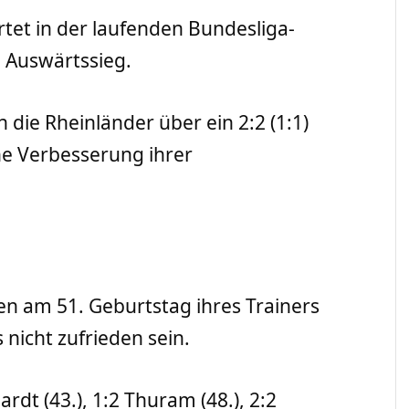
et in der laufenden Bundesliga-
n Auswärtssieg.
die Rheinländer über ein 2:2 (1:1)
ne Verbesserung ihrer
n am 51. Geburtstag ihres Trainers
nicht zufrieden sein.
ardt (43.), 1:2 Thuram (48.), 2:2