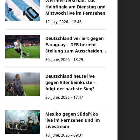
Weltmeisterschaft: Das
Halbfinale am Dienstag und
Mittwoch live im Fernsehen
12. July, 2026 – 12:46
Deutschland verliert gegen
Paraguay – DFB bezieht
Stellung zum Ausscheiden
bei der Weltmeisterschaft
30. June, 2026 – 18:29
Deutschland heute live
gegen Elfenbeinküste –
folgt der nächste Sieg?
20. June, 2026 – 17:47
Mexiko gegen Südafrika
live im Fernsehen und im
Livestream
10. June, 2026 – 09:31