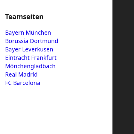
Teamseiten
Bayern München
Borussia Dortmund
Bayer Leverkusen
Eintracht Frankfurt
Mönchengladbach
Real Madrid
FC Barcelona