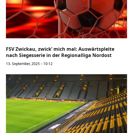
FSV Zwickau, zwick’ mich mal: Auswärtspleite
nach Siegesserie in der Regionalliga Nordost
13. September, 2025 – 10:12