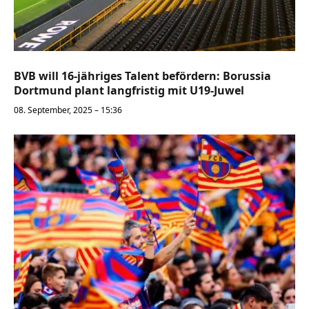
BVB will 16-jähriges Talent befördern: Borussia
Dortmund plant langfristig mit U19-Juwel
08. September, 2025 – 15:36