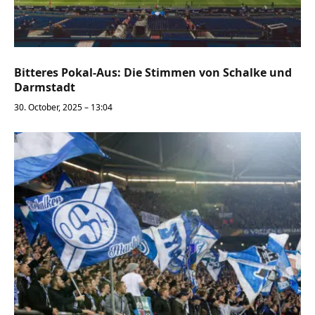
Bitteres Pokal-Aus: Die Stimmen von Schalke und
Darmstadt
30. October, 2025 – 13:04