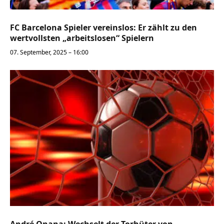
FC Barcelona Spieler vereinslos: Er zählt zu den
wertvollsten „arbeitslosen“ Spielern
07. September, 2025 – 16:00