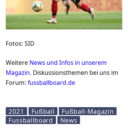
Fotos: SID
Weitere
News und Infos in unserem
Magazin
. Diskussionsthemen bei uns im
Forum:
fussballboard.de
2021
Fußball
Fußball-Magazin
Fussballboard
News