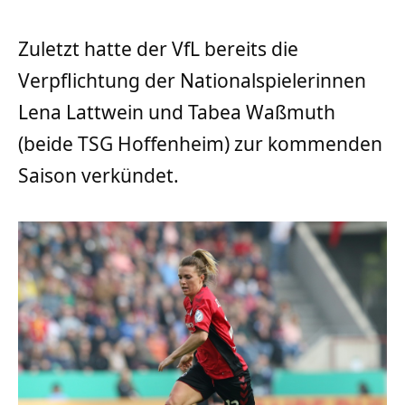
Zuletzt hatte der VfL bereits die
Verpflichtung der Nationalspielerinnen
Lena Lattwein und Tabea Waßmuth
(beide TSG Hoffenheim) zur kommenden
Saison verkündet.