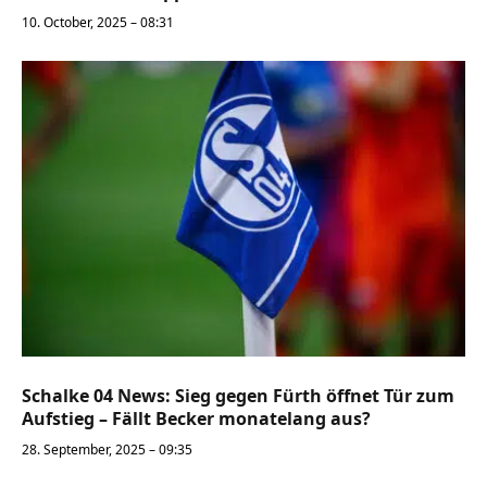
10. October, 2025 – 08:31
Schalke 04 News: Sieg gegen Fürth öffnet Tür zum
Aufstieg – Fällt Becker monatelang aus?
28. September, 2025 – 09:35