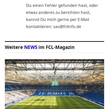
Du einen Fehler gefunden hast, oder
etwas anderes zu berichten hast,
kannst Du mich gerne per E-Mail
kontaktieren: sas@fclinfo.de
Weitere
NEWS
im FCL-Magazin