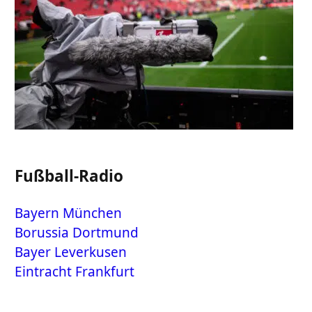
Fußball-Radio
Bayern München
Borussia Dortmund
Bayer Leverkusen
Eintracht Frankfurt