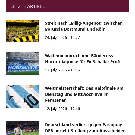
LETZTE ARTIKEL
Streit nach „Billig-Angebot“ zwischen
Borussia Dortmund und Köln
24. July, 2026 – 15:27
Wadenbeinbruch und Bänderriss:
Horrordiagnose für Ex-Schalke-Profi
13. July, 2026 – 13:35
Weltmeisterschaft: Das Halbfinale am
Dienstag und Mittwoch live im
Fernsehen
12. July, 2026 – 12:46
Deutschland verliert gegen Paraguay –
DFB bezieht Stellung zum Ausscheiden