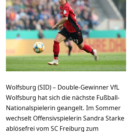
Wolfsburg (SID) – Double-Gewinner VfL
Wolfsburg hat sich die nächste Fußball-
Nationalspielerin geangelt. Im Sommer
wechselt Offensivspielerin Sandra Starke
ablösefrei vom SC Freiburg zum