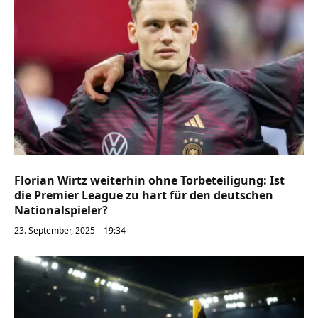
Florian Wirtz weiterhin ohne Torbeteiligung: Ist
die Premier League zu hart für den deutschen
Nationalspieler?
23. September, 2025 – 19:34