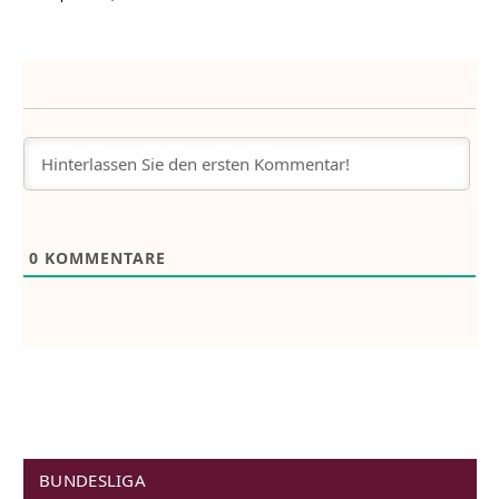
0
KOMMENTARE
BUNDESLIGA