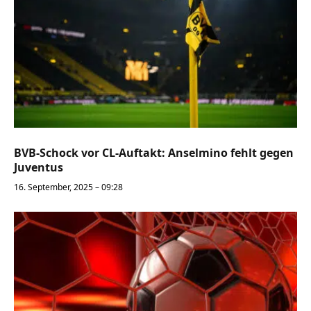
BVB-Schock vor CL-Auftakt: Anselmino fehlt gegen
Juventus
16. September, 2025 – 09:28