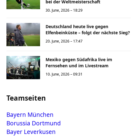
bei der Weltmeisterschaft
30. June, 2026 – 18:29
Deutschland heute live gegen
Elfenbeinküste – folgt der nächste Sieg?
20. June, 2026 – 17:47
Mexiko gegen Südafrika live im
Fernsehen und im Livestream
10. June, 2026 – 09:31
Teamseiten
Bayern München
Borussia Dortmund
Bayer Leverkusen