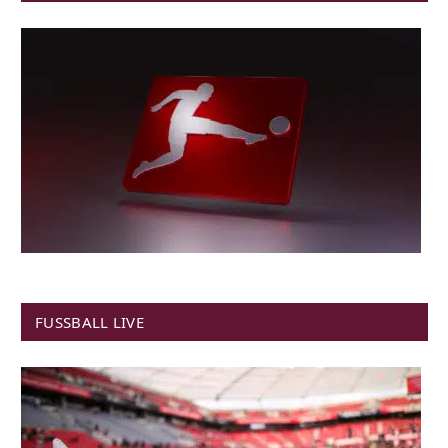
FUSSBALL LIVE