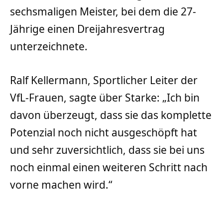
sechsmaligen Meister, bei dem die 27-
Jährige einen Dreijahresvertrag
unterzeichnete.
Ralf Kellermann, Sportlicher Leiter der
VfL-Frauen, sagte über Starke: „Ich bin
davon überzeugt, dass sie das komplette
Potenzial noch nicht ausgeschöpft hat
und sehr zuversichtlich, dass sie bei uns
noch einmal einen weiteren Schritt nach
vorne machen wird.“