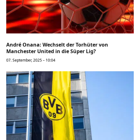
André Onana: Wechselt der Torhüter von
Manchester United in die Süper Lig?
07. September, 2025 – 10:04