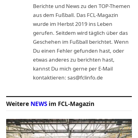
Berichte und News zu den TOP-Themen
aus dem Fußball. Das FCL-Magazin
wurde im Herbst 2019 ins Leben
gerufen. Seitdem wird täglich über das
Geschehen im Fußball berichtet. Wenn
Du einen Fehler gefunden hast, oder
etwas anderes zu berichten hast,
kannst Du mich gerne per E-Mail
kontaktieren: sas@fclinfo.de
Weitere
NEWS
im FCL-Magazin