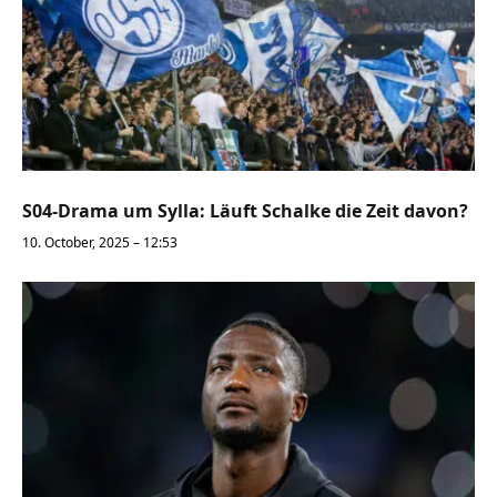
S04-Drama um Sylla: Läuft Schalke die Zeit davon?
10. October, 2025 – 12:53