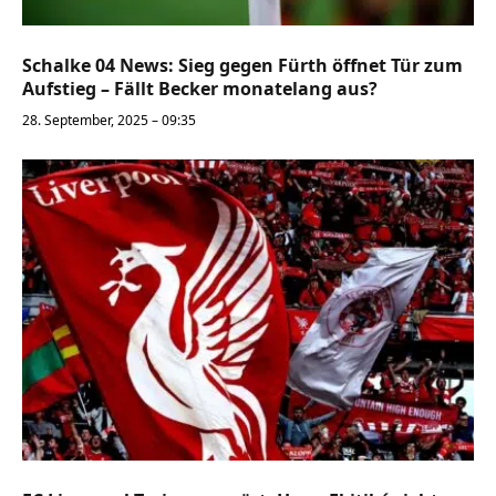
Schalke 04 News: Sieg gegen Fürth öffnet Tür zum
Aufstieg – Fällt Becker monatelang aus?
28. September, 2025 – 09:35