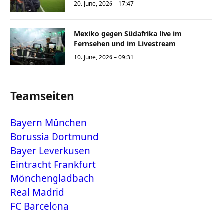
20. June, 2026 – 17:47
Mexiko gegen Südafrika live im
Fernsehen und im Livestream
10. June, 2026 – 09:31
Teamseiten
Bayern München
Borussia Dortmund
Bayer Leverkusen
Eintracht Frankfurt
Mönchengladbach
Real Madrid
FC Barcelona