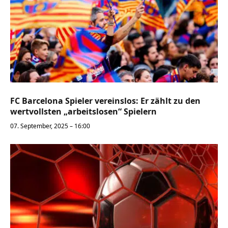
FC Barcelona Spieler vereinslos: Er zählt zu den
wertvollsten „arbeitslosen“ Spielern
07. September, 2025 – 16:00