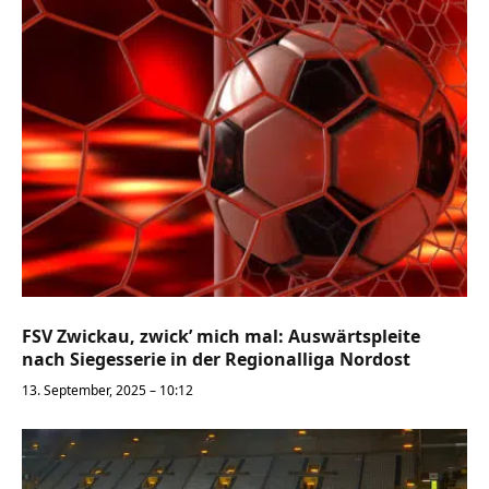
FSV Zwickau, zwick’ mich mal: Auswärtspleite
nach Siegesserie in der Regionalliga Nordost
13. September, 2025 – 10:12