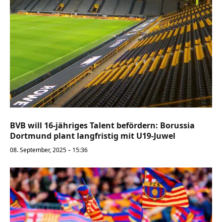
BVB will 16-jähriges Talent befördern: Borussia
Dortmund plant langfristig mit U19-Juwel
08. September, 2025 – 15:36