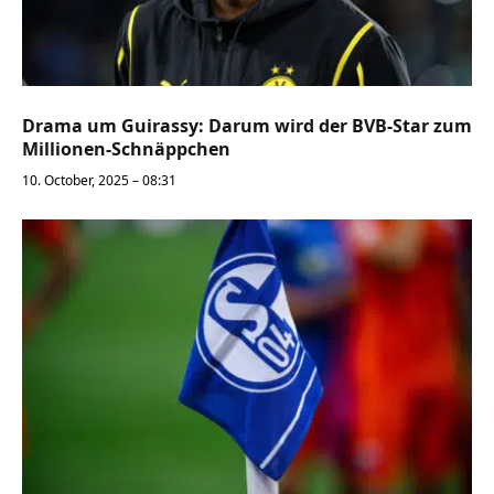
Drama um Guirassy: Darum wird der BVB-Star zum
Millionen-Schnäppchen
10. October, 2025 – 08:31