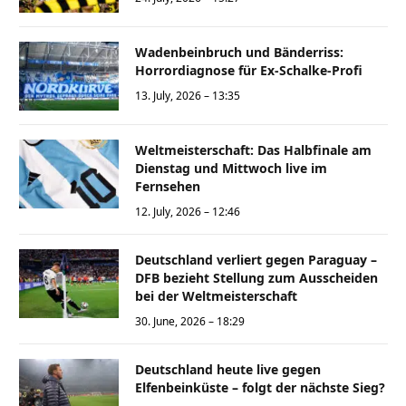
Wadenbeinbruch und Bänderriss:
Horrordiagnose für Ex-Schalke-Profi
13. July, 2026 – 13:35
Weltmeisterschaft: Das Halbfinale am
Dienstag und Mittwoch live im
Fernsehen
12. July, 2026 – 12:46
Deutschland verliert gegen Paraguay –
DFB bezieht Stellung zum Ausscheiden
bei der Weltmeisterschaft
30. June, 2026 – 18:29
Deutschland heute live gegen
Elfenbeinküste – folgt der nächste Sieg?