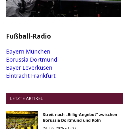
Fußball-Radio
Bayern München
Borussia Dortmund
Bayer Leverkusen
Eintracht Frankfurt
LETZTE ARTIKEL
Streit nach „Billig-Angebot“ zwischen
Borussia Dortmund und Köln
24. July, 2026 – 15:27