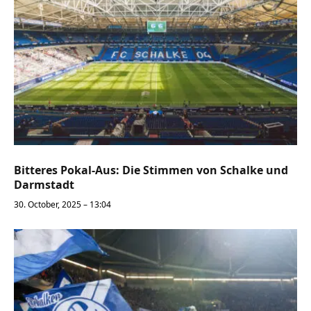
Bitteres Pokal-Aus: Die Stimmen von Schalke und
Darmstadt
30. October, 2025 – 13:04