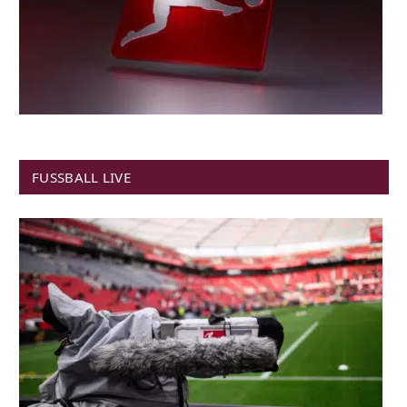
FUSSBALL LIVE