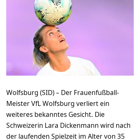
Wolfsburg (SID) – Der Frauenfußball-
Meister VfL Wolfsburg verliert ein
weiteres bekanntes Gesicht. Die
Schweizerin Lara Dickenmann wird nach
der laufenden Spielzeit im Alter von 35