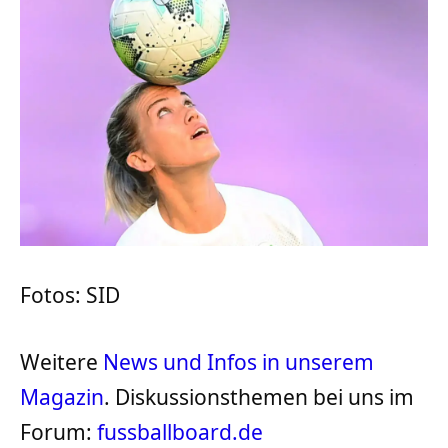
Fotos: SID
Weitere
News und Infos in unserem
Magazin
. Diskussionsthemen bei uns im
Forum:
fussballboard.de