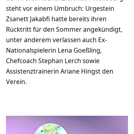
steht vor einem Umbruch: Urgestein
Zsanett Jakabfi hatte bereits ihren
Rücktritt für den Sommer angekündigt,
unter anderem verlassen auch Ex-
Nationalspielerin Lena Goeßling,
Chefcoach Stephan Lerch sowie
Assistenztrainerin Ariane Hingst den
Verein.