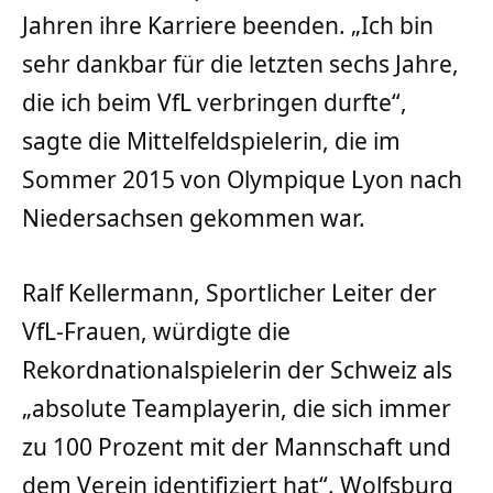
Jahren ihre Karriere beenden. „Ich bin
sehr dankbar für die letzten sechs Jahre,
die ich beim VfL verbringen durfte“,
sagte die Mittelfeldspielerin, die im
Sommer 2015 von Olympique Lyon nach
Niedersachsen gekommen war.
Ralf Kellermann, Sportlicher Leiter der
VfL-Frauen, würdigte die
Rekordnationalspielerin der Schweiz als
„absolute Teamplayerin, die sich immer
zu 100 Prozent mit der Mannschaft und
dem Verein identifiziert hat“. Wolfsburg