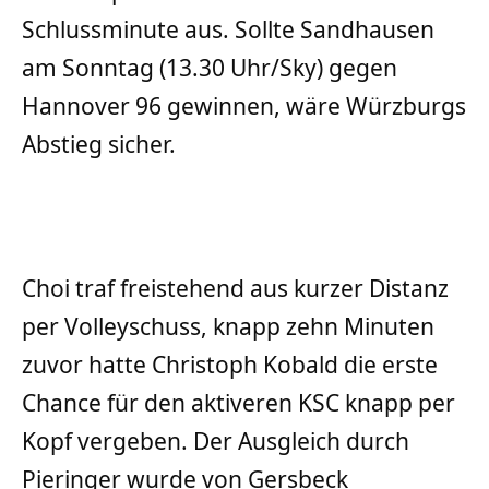
Schlussminute aus. Sollte Sandhausen
am Sonntag (13.30 Uhr/Sky) gegen
Hannover 96 gewinnen, wäre Würzburgs
Abstieg sicher.
Choi traf freistehend aus kurzer Distanz
per Volleyschuss, knapp zehn Minuten
zuvor hatte Christoph Kobald die erste
Chance für den aktiveren KSC knapp per
Kopf vergeben. Der Ausgleich durch
Pieringer wurde von Gersbeck