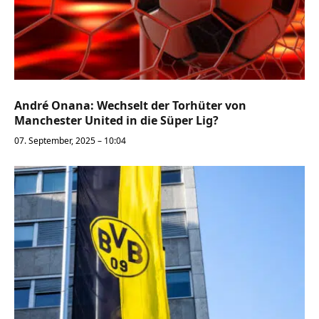
André Onana: Wechselt der Torhüter von
Manchester United in die Süper Lig?
07. September, 2025 – 10:04