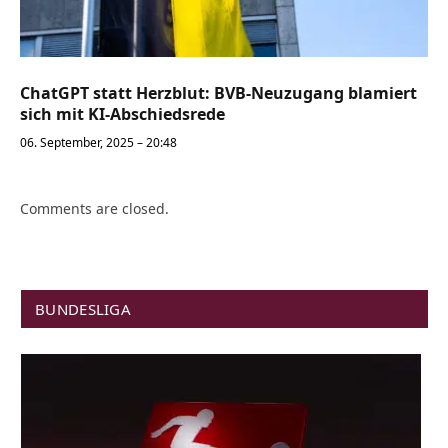
ChatGPT statt Herzblut: BVB-Neuzugang blamiert
sich mit KI-Abschiedsrede
06. September, 2025 – 20:48
Comments are closed.
BUNDESLIGA