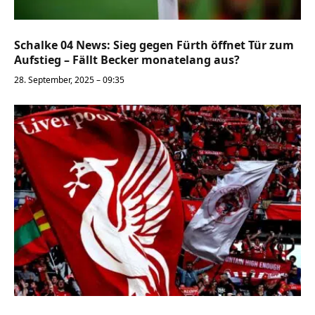
Schalke 04 News: Sieg gegen Fürth öffnet Tür zum
Aufstieg – Fällt Becker monatelang aus?
28. September, 2025 – 09:35