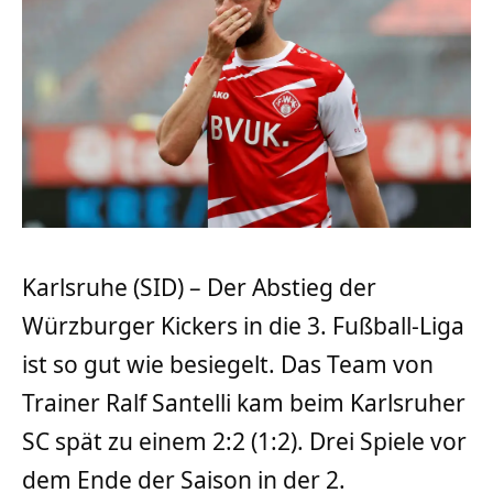
Karlsruhe (SID) – Der Abstieg der
Würzburger Kickers in die 3. Fußball-Liga
ist so gut wie besiegelt. Das Team von
Trainer Ralf Santelli kam beim Karlsruher
SC spät zu einem 2:2 (1:2). Drei Spiele vor
dem Ende der Saison in der 2.