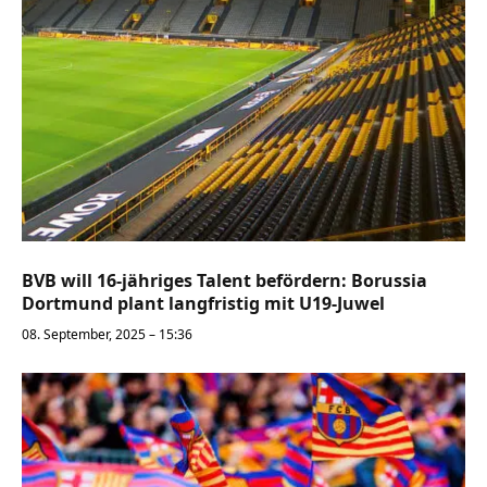
BVB will 16-jähriges Talent befördern: Borussia
Dortmund plant langfristig mit U19-Juwel
08. September, 2025 – 15:36