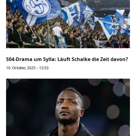
S04-Drama um Sylla: Läuft Schalke die Zeit davon?
10. October, 2025 – 12:53