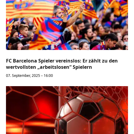
FC Barcelona Spieler vereinslos: Er zählt zu den
wertvollsten „arbeitslosen“ Spielern
07. September, 2025 – 16:00