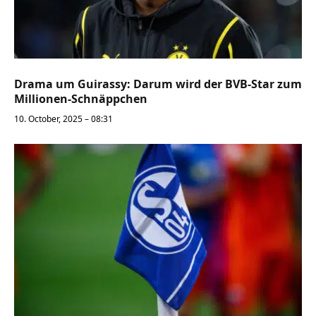
Drama um Guirassy: Darum wird der BVB-Star zum
Millionen-Schnäppchen
10. October, 2025 – 08:31