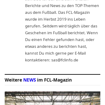
Berichte und News zu den TOP-Themen
aus dem Fußball. Das FCL-Magazin
wurde im Herbst 2019 ins Leben
gerufen. Seitdem wird täglich über das
Geschehen im Fußball berichtet. Wenn
Du einen Fehler gefunden hast, oder
etwas anderes zu berichten hast,
kannst Du mich gerne per E-Mail
kontaktieren: sas@fclinfo.de
Weitere
NEWS
im FCL-Magazin