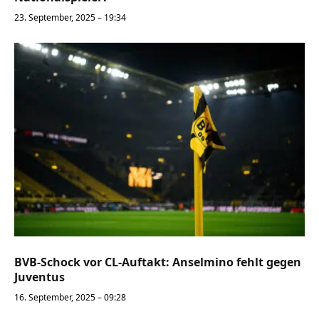
23. September, 2025 – 19:34
BVB-Schock vor CL-Auftakt: Anselmino fehlt gegen
Juventus
16. September, 2025 – 09:28