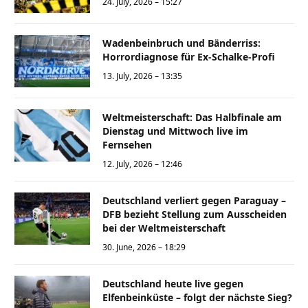
24. July, 2026 – 15:27
Wadenbeinbruch und Bänderriss:
Horrordiagnose für Ex-Schalke-Profi
13. July, 2026 – 13:35
Weltmeisterschaft: Das Halbfinale am
Dienstag und Mittwoch live im
Fernsehen
12. July, 2026 – 12:46
Deutschland verliert gegen Paraguay –
DFB bezieht Stellung zum Ausscheiden
bei der Weltmeisterschaft
30. June, 2026 – 18:29
Deutschland heute live gegen
Elfenbeinküste – folgt der nächste Sieg?