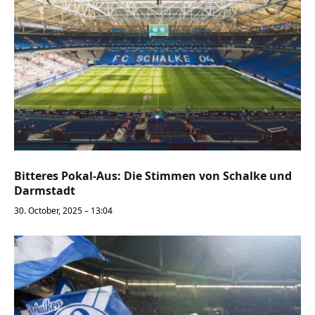
Bitteres Pokal-Aus: Die Stimmen von Schalke und
Darmstadt
30. October, 2025 – 13:04