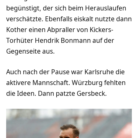
begünstigt, der sich beim Herauslaufen
verschätzte. Ebenfalls eiskalt nutzte dann
Kother einen Abpraller von Kickers-
Torhüter Hendrik Bonmann auf der
Gegenseite aus.
Auch nach der Pause war Karlsruhe die
aktivere Mannschaft. Würzburg fehlten
die Ideen. Dann patzte Gersbeck.