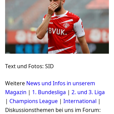
Text und Fotos: SID
Weitere
News und Infos in unserem
Magazin
|
1. Bundesliga
|
2. und 3. Liga
|
Champions League
|
International
|
Diskussionsthemen bei uns im Forum: