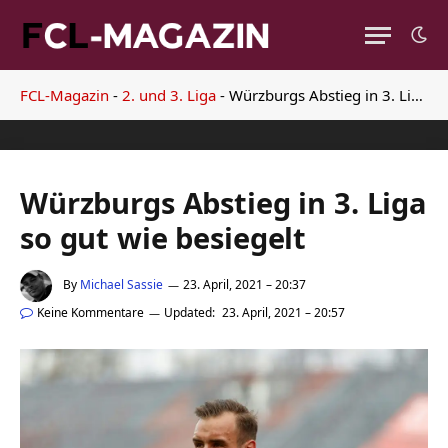
FCL-Magazin
-
2. und 3. Liga
-
Würzburgs Abstieg in 3. Liga so gut wie besiegelt
Würzburgs Abstieg in 3. Liga
so gut wie besiegelt
By
Michael Sassie
23. April, 2021 – 20:37
Keine Kommentare
Updated:
23. April, 2021 – 20:57