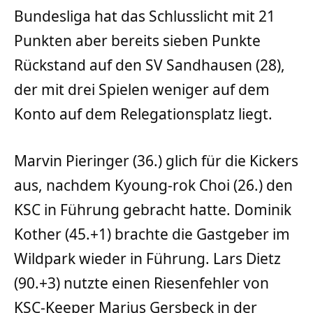
Bundesliga hat das Schlusslicht mit 21
Punkten aber bereits sieben Punkte
Rückstand auf den SV Sandhausen (28),
der mit drei Spielen weniger auf dem
Konto auf dem Relegationsplatz liegt.
Marvin Pieringer (36.) glich für die Kickers
aus, nachdem Kyoung-rok Choi (26.) den
KSC in Führung gebracht hatte. Dominik
Kother (45.+1) brachte die Gastgeber im
Wildpark wieder in Führung. Lars Dietz
(90.+3) nutzte einen Riesenfehler von
KSC-Keeper Marius Gersbeck in der