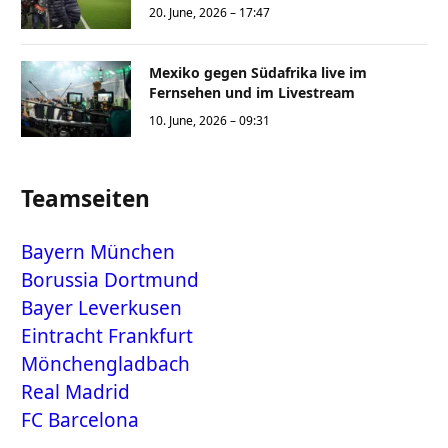
20. June, 2026 – 17:47
Mexiko gegen Südafrika live im
Fernsehen und im Livestream
10. June, 2026 – 09:31
Teamseiten
Bayern München
Borussia Dortmund
Bayer Leverkusen
Eintracht Frankfurt
Mönchengladbach
Real Madrid
FC Barcelona