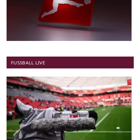
FUSSBALL LIVE