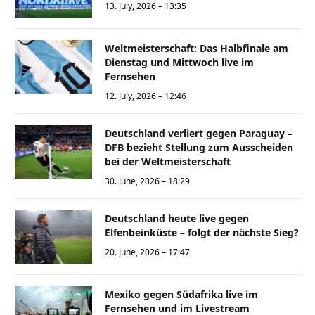
13. July, 2026 – 13:35
Weltmeisterschaft: Das Halbfinale am
Dienstag und Mittwoch live im
Fernsehen
12. July, 2026 – 12:46
Deutschland verliert gegen Paraguay –
DFB bezieht Stellung zum Ausscheiden
bei der Weltmeisterschaft
30. June, 2026 – 18:29
Deutschland heute live gegen
Elfenbeinküste – folgt der nächste Sieg?
20. June, 2026 – 17:47
Mexiko gegen Südafrika live im
Fernsehen und im Livestream