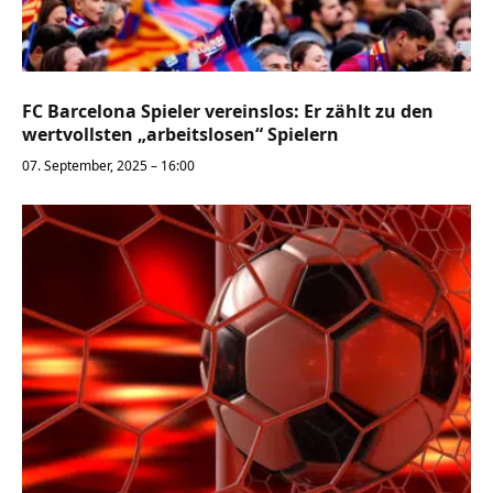
FC Barcelona Spieler vereinslos: Er zählt zu den
wertvollsten „arbeitslosen“ Spielern
07. September, 2025 – 16:00