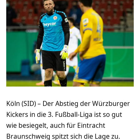
Köln (SID) – Der Abstieg der Würzburger
Kickers in die 3. Fußball-Liga ist so gut
wie besiegelt, auch für Eintracht
Braunschweig spitzt sich die Lage zu.