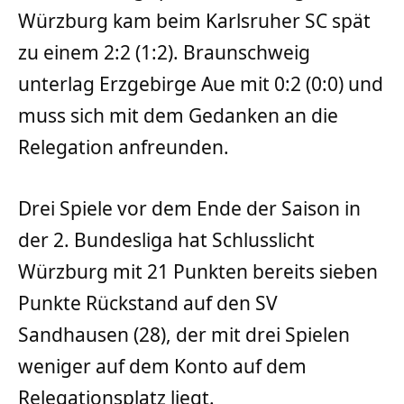
Würzburg kam beim Karlsruher SC spät
zu einem 2:2 (1:2). Braunschweig
unterlag Erzgebirge Aue mit 0:2 (0:0) und
muss sich mit dem Gedanken an die
Relegation anfreunden.
Drei Spiele vor dem Ende der Saison in
der 2. Bundesliga hat Schlusslicht
Würzburg mit 21 Punkten bereits sieben
Punkte Rückstand auf den SV
Sandhausen (28), der mit drei Spielen
weniger auf dem Konto auf dem
Relegationsplatz liegt.