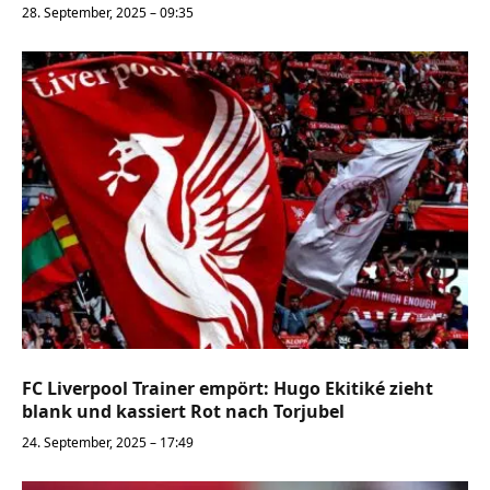
28. September, 2025 – 09:35
FC Liverpool Trainer empört: Hugo Ekitiké zieht
blank und kassiert Rot nach Torjubel
24. September, 2025 – 17:49