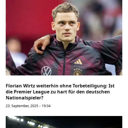
Florian Wirtz weiterhin ohne Torbeteiligung: Ist
die Premier League zu hart für den deutschen
Nationalspieler?
23. September, 2025 – 19:34