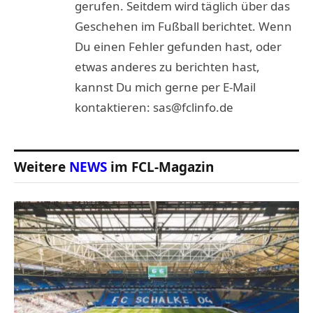
gerufen. Seitdem wird täglich über das
Geschehen im Fußball berichtet. Wenn
Du einen Fehler gefunden hast, oder
etwas anderes zu berichten hast,
kannst Du mich gerne per E-Mail
kontaktieren: sas@fclinfo.de
Weitere
NEWS
im FCL-Magazin