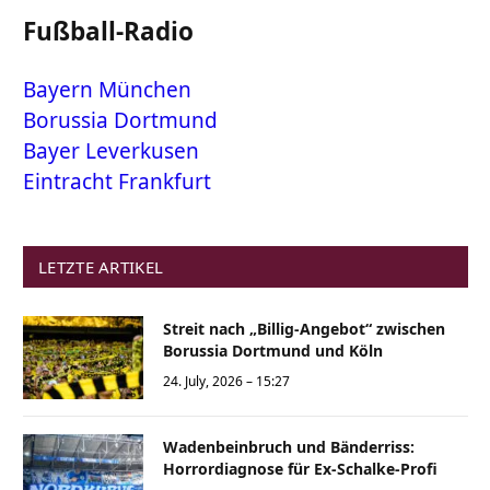
Fußball-Radio
Bayern München
Borussia Dortmund
Bayer Leverkusen
Eintracht Frankfurt
LETZTE ARTIKEL
Streit nach „Billig-Angebot“ zwischen
Borussia Dortmund und Köln
24. July, 2026 – 15:27
Wadenbeinbruch und Bänderriss:
Horrordiagnose für Ex-Schalke-Profi