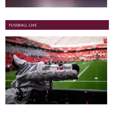
FUSSBALL LIVE