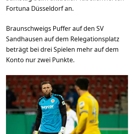
Fortuna Düsseldorf an.
Braunschweigs Puffer auf den SV
Sandhausen auf dem Relegationsplatz
beträgt bei drei Spielen mehr auf dem
Konto nur zwei Punkte.