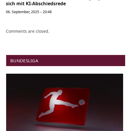
sich mit KI-Abschiedsrede
06. September, 2025 – 20:48
Comments are closed.
BUNDESLIGA