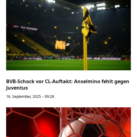
BVB-Schock vor CL-Auftakt: Anselmino fehlt gegen
Juventus
16. September, 2025 – 09:28