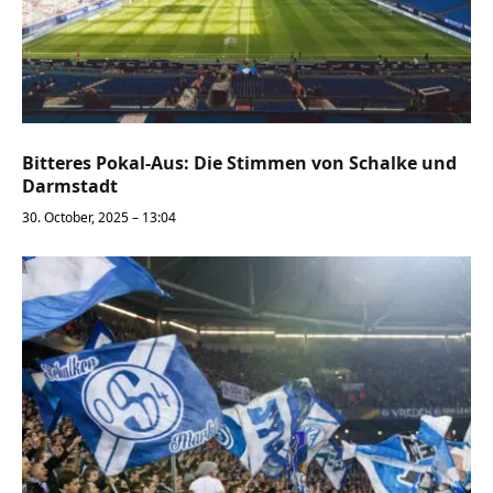
Bitteres Pokal-Aus: Die Stimmen von Schalke und
Darmstadt
30. October, 2025 – 13:04