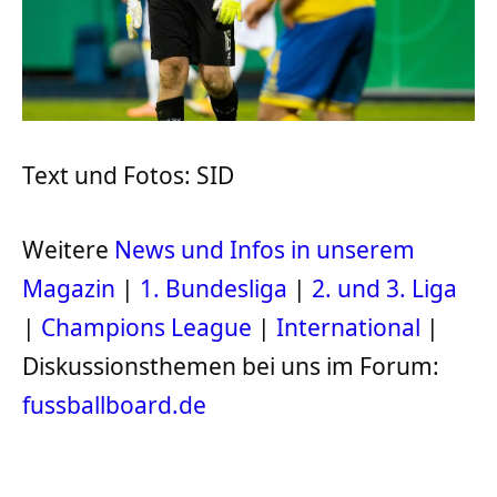
Text und Fotos: SID
Weitere
News und Infos in unserem
Magazin
|
1. Bundesliga
|
2. und 3. Liga
|
Champions League
|
International
|
Diskussionsthemen bei uns im Forum:
fussballboard.de