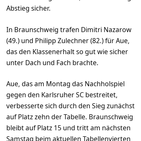
Abstieg sicher.
In Braunschweig trafen Dimitri Nazarow
(49.) und Philipp Zulechner (82.) für Aue,
das den Klassenerhalt so gut wie sicher
unter Dach und Fach brachte.
Aue, das am Montag das Nachholspiel
gegen den Karlsruher SC bestreitet,
verbesserte sich durch den Sieg zunächst
auf Platz zehn der Tabelle. Braunschweig
bleibt auf Platz 15 und tritt am nächsten
Samstag beim aktuellen Tabellenvierten