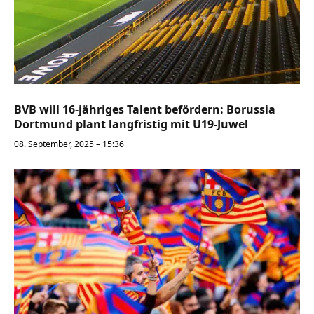
BVB will 16-jähriges Talent befördern: Borussia
Dortmund plant langfristig mit U19-Juwel
08. September, 2025 – 15:36