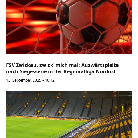
FSV Zwickau, zwick’ mich mal: Auswärtspleite
nach Siegesserie in der Regionalliga Nordost
13. September, 2025 – 10:12