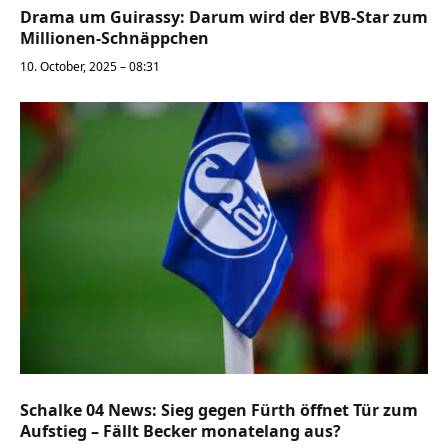
Drama um Guirassy: Darum wird der BVB-Star zum
Millionen-Schnäppchen
10. October, 2025 – 08:31
Schalke 04 News: Sieg gegen Fürth öffnet Tür zum
Aufstieg – Fällt Becker monatelang aus?