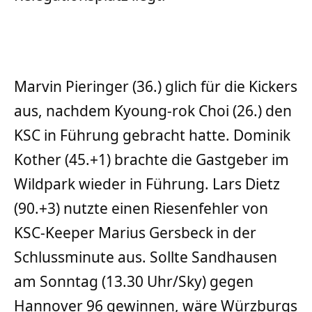
Marvin Pieringer (36.) glich für die Kickers
aus, nachdem Kyoung-rok Choi (26.) den
KSC in Führung gebracht hatte. Dominik
Kother (45.+1) brachte die Gastgeber im
Wildpark wieder in Führung. Lars Dietz
(90.+3) nutzte einen Riesenfehler von
KSC-Keeper Marius Gersbeck in der
Schlussminute aus. Sollte Sandhausen
am Sonntag (13.30 Uhr/Sky) gegen
Hannover 96 gewinnen, wäre Würzburgs