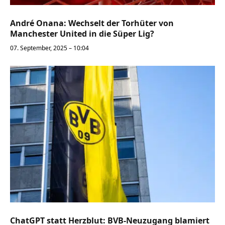
André Onana: Wechselt der Torhüter von
Manchester United in die Süper Lig?
07. September, 2025 – 10:04
ChatGPT statt Herzblut: BVB-Neuzugang blamiert