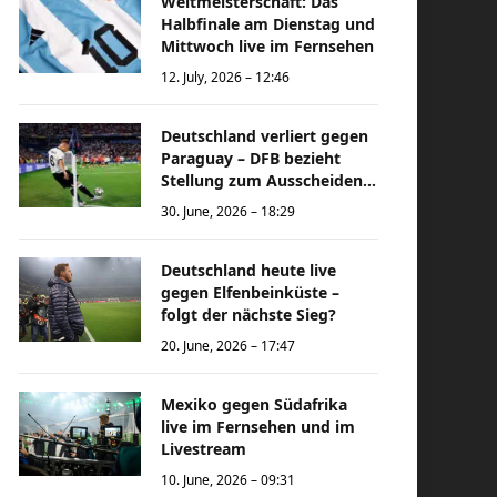
Weltmeisterschaft: Das
Halbfinale am Dienstag und
Mittwoch live im Fernsehen
12. July, 2026 – 12:46
Deutschland verliert gegen
Paraguay – DFB bezieht
Stellung zum Ausscheiden
bei der Weltmeisterschaft
30. June, 2026 – 18:29
Deutschland heute live
gegen Elfenbeinküste –
folgt der nächste Sieg?
20. June, 2026 – 17:47
Mexiko gegen Südafrika
live im Fernsehen und im
Livestream
10. June, 2026 – 09:31