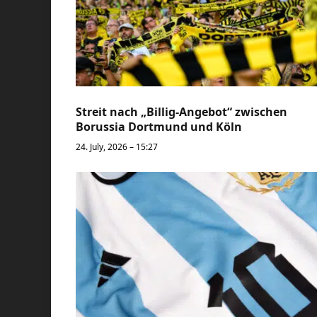
Streit nach „Billig-Angebot“ zwischen
Borussia Dortmund und Köln
24. July, 2026 – 15:27