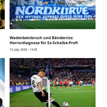
Wadenbeinbruch und Bänderriss:
Horrordiagnose für Ex-Schalke-Profi
13. July, 2026 – 13:35