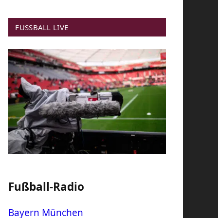
FUSSBALL LIVE
Fußball-Radio
Bayern München