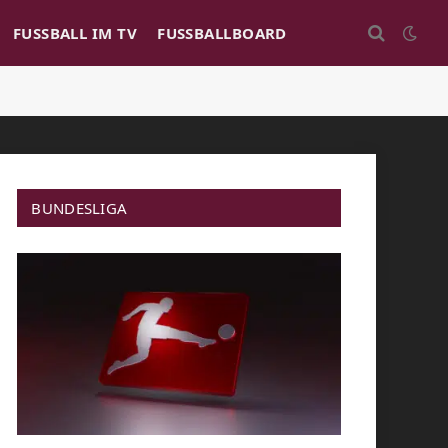
FUSSBALL IM TV
FUSSBALLBOARD
BUNDESLIGA