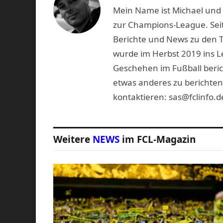
Mein Name ist Michael und b
zur Champions-League. Seit
Berichte und News zu den 
wurde im Herbst 2019 ins L
Geschehen im Fußball beric
etwas anderes zu berichten
kontaktieren: sas@fclinfo.d
Weitere
NEWS
im FCL-Magazin