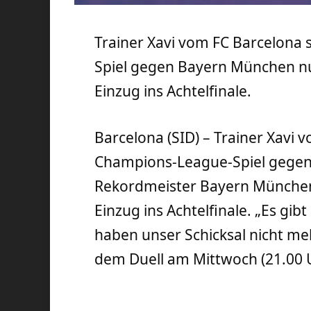
Trainer Xavi vom FC Barcelona
Spiel gegen Bayern München nu
Einzug ins Achtelfinale.
Barcelona (SID) – Trainer Xavi 
Champions-League-Spiel gegen
Rekordmeister Bayern München
Einzug ins Achtelfinale. „Es gi
haben unser Schicksal nicht me
dem Duell am Mittwoch (21.00 