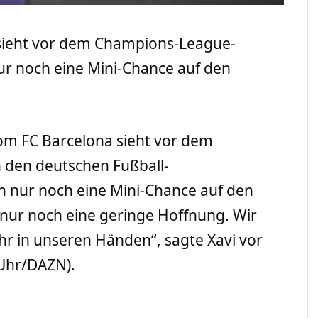
 sieht vor dem Champions-League-
r noch eine Mini-Chance auf den
vom FC Barcelona sieht vor dem
 den deutschen Fußball-
 nur noch eine Mini-Chance auf den
bt nur noch eine geringe Hoffnung. Wir
hr in unseren Händen“, sagte Xavi vor
Uhr/DAZN).