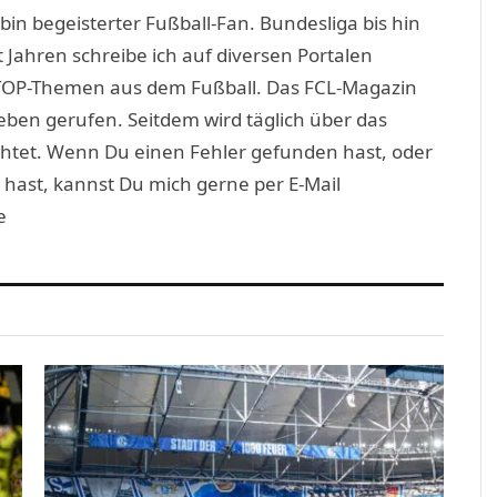
(Twitter)
in begeisterter Fußball-Fan. Bundesliga bis hin
 Jahren schreibe ich auf diversen Portalen
TOP-Themen aus dem Fußball. Das FCL-Magazin
eben gerufen. Seitdem wird täglich über das
htet. Wenn Du einen Fehler gefunden hast, oder
 hast, kannst Du mich gerne per E-Mail
e