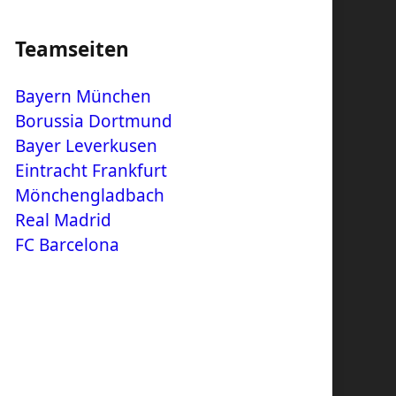
Teamseiten
Bayern München
Borussia Dortmund
Bayer Leverkusen
Eintracht Frankfurt
Mönchengladbach
Real Madrid
FC Barcelona