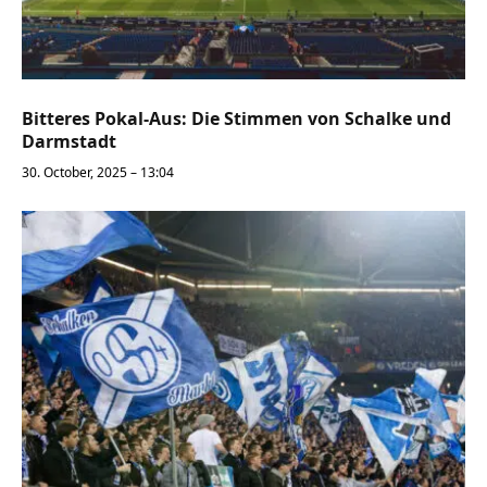
Bitteres Pokal-Aus: Die Stimmen von Schalke und
Darmstadt
30. October, 2025 – 13:04