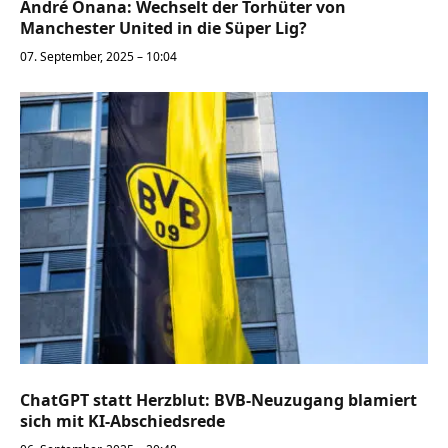
André Onana: Wechselt der Torhüter von
Manchester United in die Süper Lig?
07. September, 2025 – 10:04
ChatGPT statt Herzblut: BVB-Neuzugang blamiert
sich mit KI-Abschiedsrede