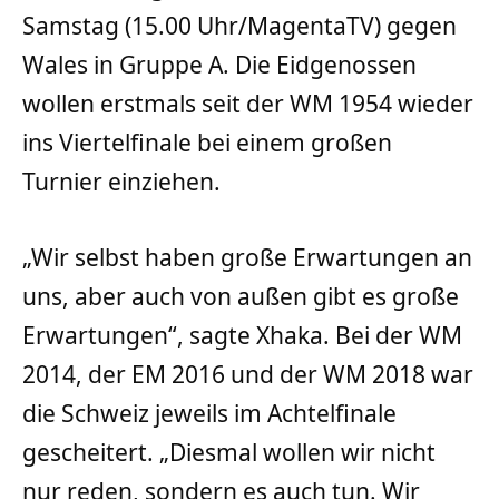
Samstag (15.00 Uhr/MagentaTV) gegen
Wales in Gruppe A. Die Eidgenossen
wollen erstmals seit der WM 1954 wieder
ins Viertelfinale bei einem großen
Turnier einziehen.
„Wir selbst haben große Erwartungen an
uns, aber auch von außen gibt es große
Erwartungen“, sagte Xhaka. Bei der WM
2014, der EM 2016 und der WM 2018 war
die Schweiz jeweils im Achtelfinale
gescheitert. „Diesmal wollen wir nicht
nur reden, sondern es auch tun. Wir