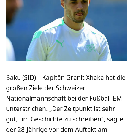
Baku (SID) – Kapitän Granit Xhaka hat die
großen Ziele der Schweizer
Nationalmannschaft bei der Fußball-EM
unterstrichen. „Der Zeitpunkt ist sehr
gut, um Geschichte zu schreiben“, sagte
der 28-Jährige vor dem Auftakt am