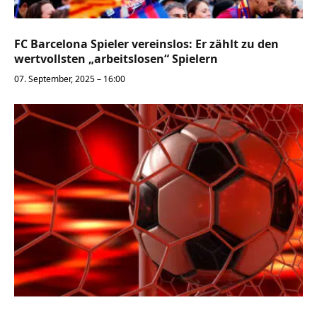
FC Barcelona Spieler vereinslos: Er zählt zu den
wertvollsten „arbeitslosen“ Spielern
07. September, 2025 – 16:00