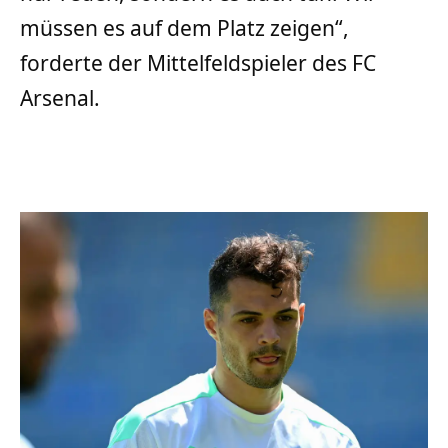
müssen es auf dem Platz zeigen“,
forderte der Mittelfeldspieler des FC
Arsenal.