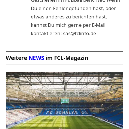
Du einen Fehler gefunden hast, oder
etwas anderes zu berichten hast,
kannst Du mich gerne per E-Mail
kontaktieren: sas@fclinfo.de
Weitere
NEWS
im FCL-Magazin