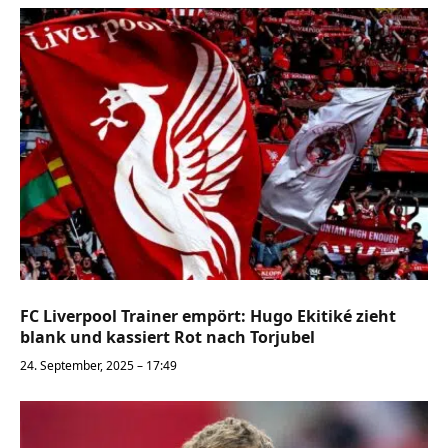
FC Liverpool Trainer empört: Hugo Ekitiké zieht
blank und kassiert Rot nach Torjubel
24. September, 2025 – 17:49