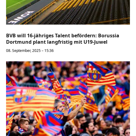
BVB will 16-jähriges Talent befördern: Borussia
Dortmund plant langfristig mit U19-Juwel
08. September, 2025 – 15:36