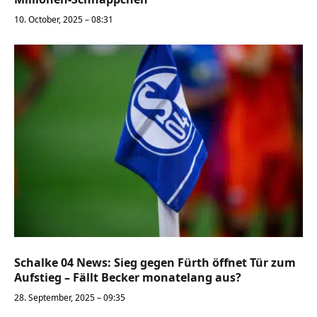
10. October, 2025 – 08:31
Schalke 04 News: Sieg gegen Fürth öffnet Tür zum
Aufstieg – Fällt Becker monatelang aus?
28. September, 2025 – 09:35