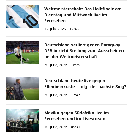
Weltmeisterschaft: Das Halbfinale am
Dienstag und Mittwoch live im
Fernsehen
12. July, 2026 – 12:46
Deutschland verliert gegen Paraguay –
DFB bezieht Stellung zum Ausscheiden
bei der Weltmeisterschaft
30. June, 2026 – 18:29
Deutschland heute live gegen
Elfenbeinküste – folgt der nächste Sieg?
20. June, 2026 – 17:47
Mexiko gegen Südafrika live im
Fernsehen und im Livestream
10. June, 2026 – 09:31