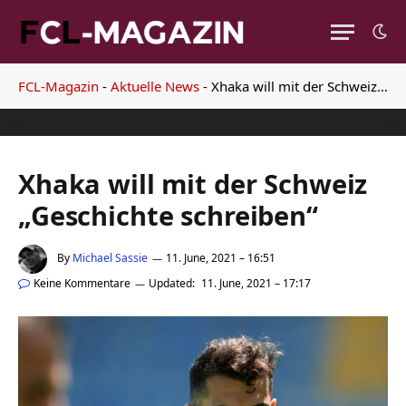
FCL-Magazin
-
Aktuelle News
-
Xhaka will mit der Schweiz „Geschichte schreiben“
Xhaka will mit der Schweiz
„Geschichte schreiben“
By
Michael Sassie
11. June, 2021 – 16:51
Keine Kommentare
Updated:
11. June, 2021 – 17:17