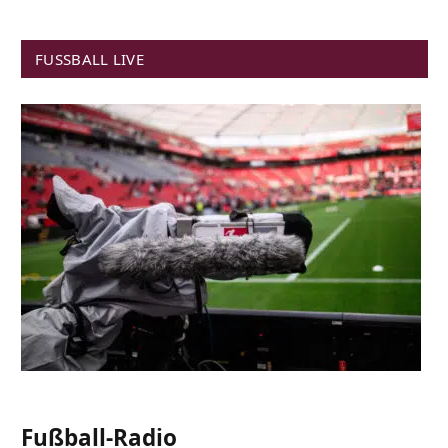
FUSSBALL LIVE
Fußball-Radio