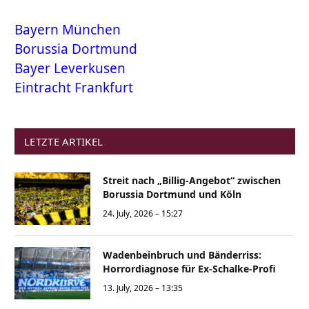
Bayern München
Borussia Dortmund
Bayer Leverkusen
Eintracht Frankfurt
LETZTE ARTIKEL
Streit nach „Billig-Angebot“ zwischen
Borussia Dortmund und Köln
24. July, 2026 – 15:27
Wadenbeinbruch und Bänderriss:
Horrordiagnose für Ex-Schalke-Profi
13. July, 2026 – 13:35