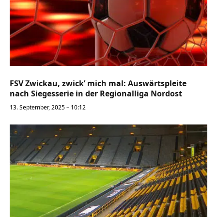
FSV Zwickau, zwick’ mich mal: Auswärtspleite
nach Siegesserie in der Regionalliga Nordost
13. September, 2025 – 10:12