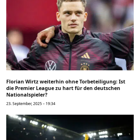
Florian Wirtz weiterhin ohne Torbeteiligung: Ist
die Premier League zu hart für den deutschen
Nationalspieler?
23. September, 2025 – 19:34