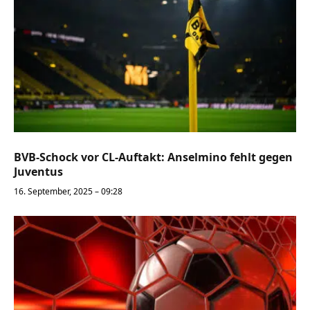
BVB-Schock vor CL-Auftakt: Anselmino fehlt gegen
Juventus
16. September, 2025 – 09:28