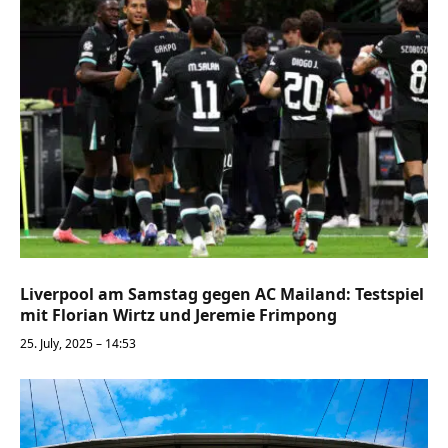
Liverpool am Samstag gegen AC Mailand: Testspiel
mit Florian Wirtz und Jeremie Frimpong
25. July, 2025 – 14:53