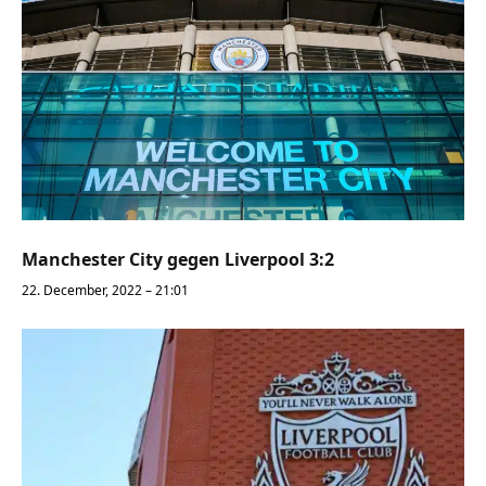
Manchester City gegen Liverpool 3:2
22. December, 2022 – 21:01