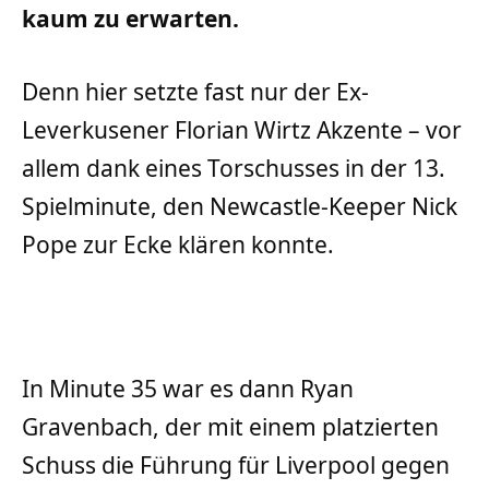
kaum zu erwarten.
Denn hier setzte fast nur der Ex-
Leverkusener Florian Wirtz Akzente – vor
allem dank eines Torschusses in der 13.
Spielminute, den Newcastle-Keeper Nick
Pope zur Ecke klären konnte.
In Minute 35 war es dann Ryan
Gravenbach, der mit einem platzierten
Schuss die Führung für Liverpool gegen