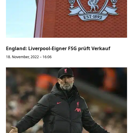
England: Liverpool-Eigner FSG prüft Verkauf
18. November, 2022 – 16:06