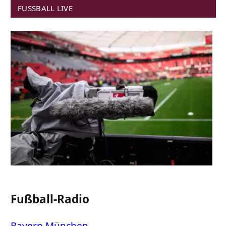
FUSSBALL LIVE
Fußball-Radio