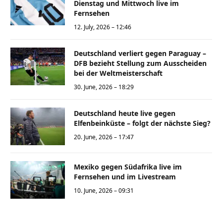
Dienstag und Mittwoch live im
Fernsehen
12. July, 2026 – 12:46
Deutschland verliert gegen Paraguay –
DFB bezieht Stellung zum Ausscheiden
bei der Weltmeisterschaft
30. June, 2026 – 18:29
Deutschland heute live gegen
Elfenbeinküste – folgt der nächste Sieg?
20. June, 2026 – 17:47
Mexiko gegen Südafrika live im
Fernsehen und im Livestream
10. June, 2026 – 09:31