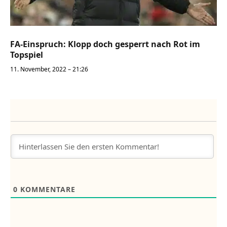
FA-Einspruch: Klopp doch gesperrt nach Rot im
Topspiel
11. November, 2022 – 21:26
0
KOMMENTARE