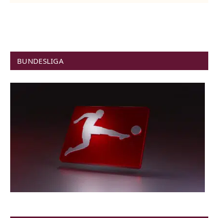
BUNDESLIGA