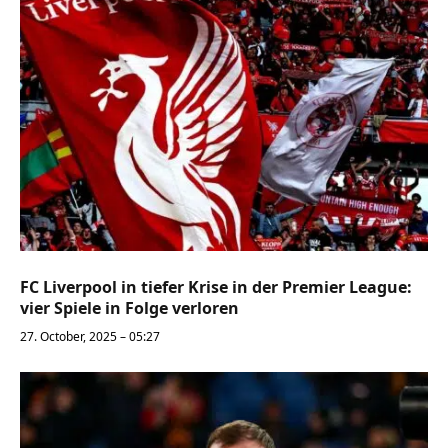
FC Liverpool in tiefer Krise in der Premier League:
vier Spiele in Folge verloren
27. October, 2025 – 05:27