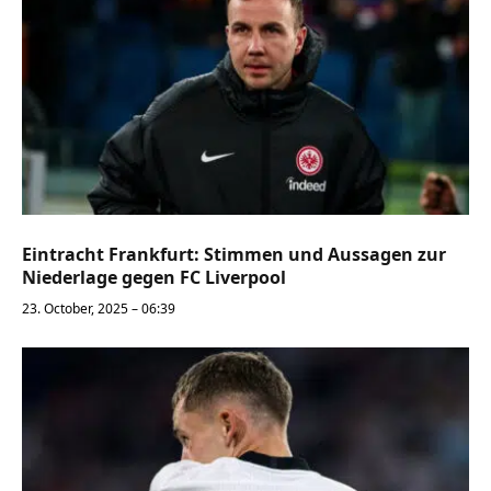
Eintracht Frankfurt: Stimmen und Aussagen zur
Niederlage gegen FC Liverpool
23. October, 2025 – 06:39