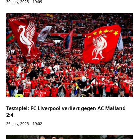
30. July, 2025 – 19:09
Testspiel: FC Liverpool verliert gegen AC Mailand
2:4
26. July, 2025 – 19:02