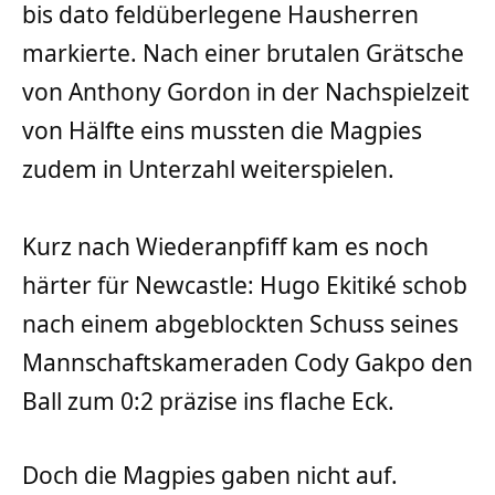
bis dato feldüberlegene Hausherren
markierte. Nach einer brutalen Grätsche
von Anthony Gordon in der Nachspielzeit
von Hälfte eins mussten die Magpies
zudem in Unterzahl weiterspielen.
Kurz nach Wiederanpfiff kam es noch
härter für Newcastle: Hugo Ekitiké schob
nach einem abgeblockten Schuss seines
Mannschaftskameraden Cody Gakpo den
Ball zum 0:2 präzise ins flache Eck.
Doch die Magpies gaben nicht auf.