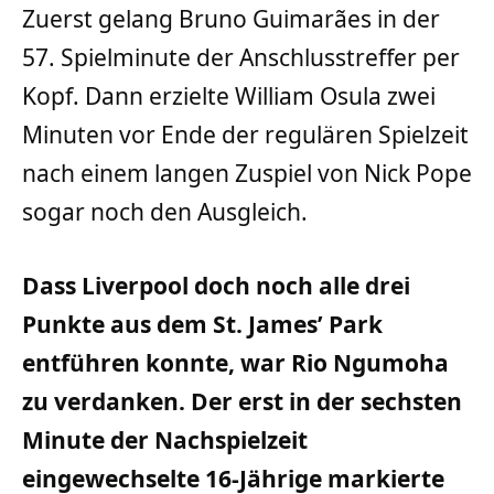
Zuerst gelang Bruno Guimarães in der
57. Spielminute der Anschlusstreffer per
Kopf. Dann erzielte William Osula zwei
Minuten vor Ende der regulären Spielzeit
nach einem langen Zuspiel von Nick Pope
sogar noch den Ausgleich.
Dass Liverpool doch noch alle drei
Punkte aus dem St. James’ Park
entführen konnte, war Rio Ngumoha
zu verdanken. Der erst in der sechsten
Minute der Nachspielzeit
eingewechselte 16-Jährige markierte