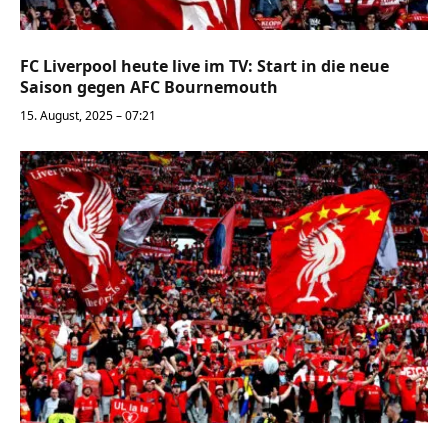
FC Liverpool heute live im TV: Start in die neue
Saison gegen AFC Bournemouth
15. August, 2025 – 07:21