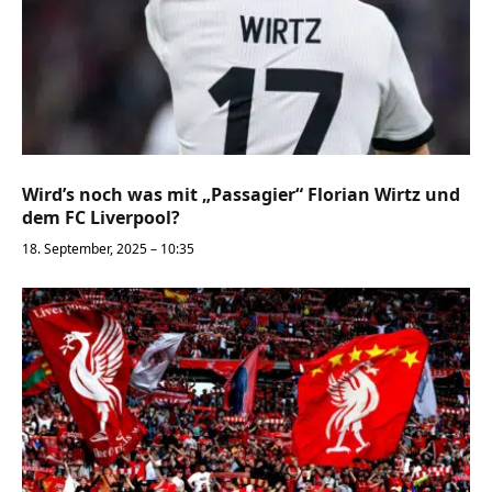
Wird’s noch was mit „Passagier“ Florian Wirtz und
dem FC Liverpool?
18. September, 2025 – 10:35