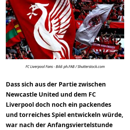
FC Liverpool Fans - Bild: ph.FAB / Shutterstock.com
Dass sich aus der Partie zwischen
Newcastle United und dem FC
Liverpool doch noch ein packendes
und torreiches Spiel entwickeln würde,
war nach der Anfangsviertelstunde