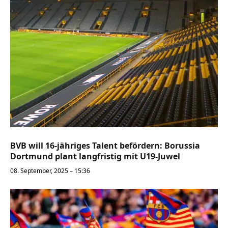
BVB will 16-jähriges Talent befördern: Borussia
Dortmund plant langfristig mit U19-Juwel
08. September, 2025 – 15:36