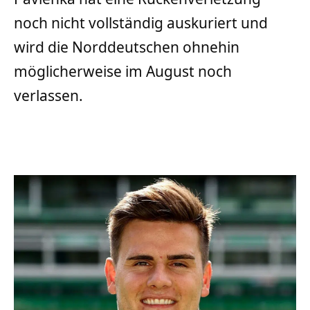
noch nicht vollständig auskuriert und
wird die Norddeutschen ohnehin
möglicherweise im August noch
verlassen.