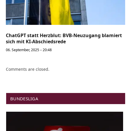
ChatGPT statt Herzblut: BVB-Neuzugang blamiert
sich mit KI-Abschiedsrede
06. September, 2025 – 20:48
Comments are closed.
BUNDESLIGA