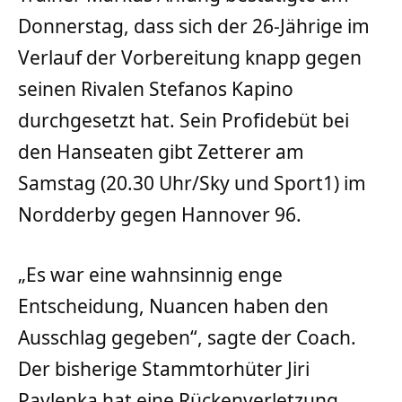
Donnerstag, dass sich der 26-Jährige im
Verlauf der Vorbereitung knapp gegen
seinen Rivalen Stefanos Kapino
durchgesetzt hat. Sein Profidebüt bei
den Hanseaten gibt Zetterer am
Samstag (20.30 Uhr/Sky und Sport1) im
Nordderby gegen Hannover 96.
„Es war eine wahnsinnig enge
Entscheidung, Nuancen haben den
Ausschlag gegeben“, sagte der Coach.
Der bisherige Stammtorhüter Jiri
Pavlenka hat eine Rückenverletzung