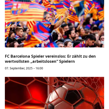
FC Barcelona Spieler vereinslos: Er zählt zu den
wertvollsten „arbeitslosen“ Spielern
07. September, 2025 – 16:00