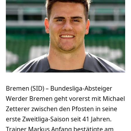
Bremen (SID) – Bundesliga-Absteiger
Werder Bremen geht vorerst mit Michael
Zetterer zwischen den Pfosten in seine
erste Zweitliga-Saison seit 41 Jahren.
Trainer Markus Anfang bestätigte am