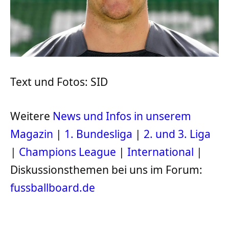
Text und Fotos: SID
Weitere
News und Infos in unserem
Magazin
|
1. Bundesliga
|
2. und 3. Liga
|
Champions League
|
International
|
Diskussionsthemen bei uns im Forum:
fussballboard.de