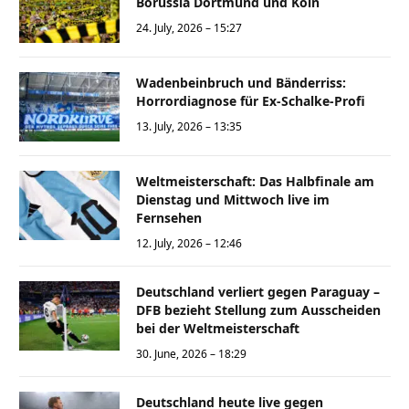
Borussia Dortmund und Köln
24. July, 2026 – 15:27
Wadenbeinbruch und Bänderriss:
Horrordiagnose für Ex-Schalke-Profi
13. July, 2026 – 13:35
Weltmeisterschaft: Das Halbfinale am
Dienstag und Mittwoch live im
Fernsehen
12. July, 2026 – 12:46
Deutschland verliert gegen Paraguay –
DFB bezieht Stellung zum Ausscheiden
bei der Weltmeisterschaft
30. June, 2026 – 18:29
Deutschland heute live gegen