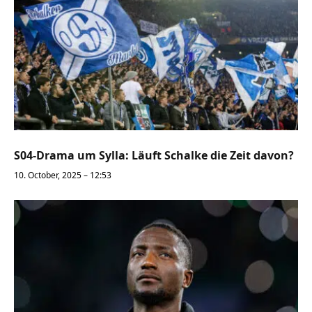
S04-Drama um Sylla: Läuft Schalke die Zeit davon?
10. October, 2025 – 12:53