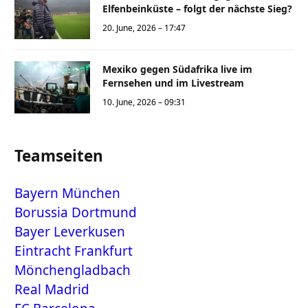
Elfenbeinküste – folgt der nächste Sieg?
20. June, 2026 – 17:47
Mexiko gegen Südafrika live im
Fernsehen und im Livestream
10. June, 2026 – 09:31
Teamseiten
Bayern München
Borussia Dortmund
Bayer Leverkusen
Eintracht Frankfurt
Mönchengladbach
Real Madrid