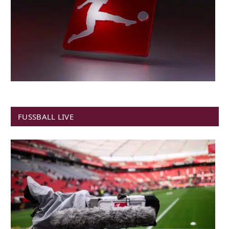
FUSSBALL LIVE