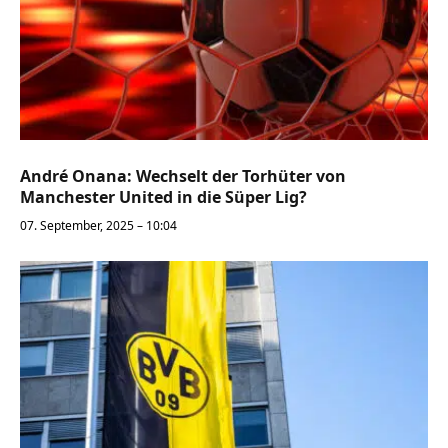
André Onana: Wechselt der Torhüter von
Manchester United in die Süper Lig?
07. September, 2025 – 10:04