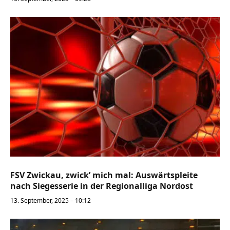
FSV Zwickau, zwick’ mich mal: Auswärtspleite
nach Siegesserie in der Regionalliga Nordost
13. September, 2025 – 10:12