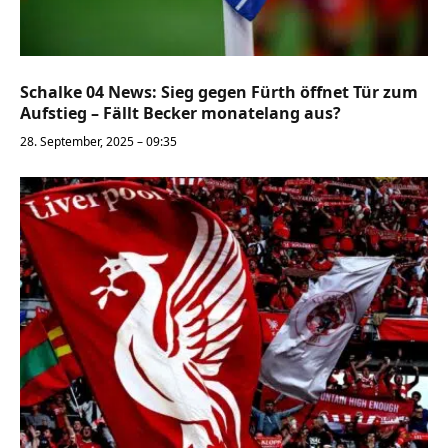
Schalke 04 News: Sieg gegen Fürth öffnet Tür zum
Aufstieg – Fällt Becker monatelang aus?
28. September, 2025 – 09:35