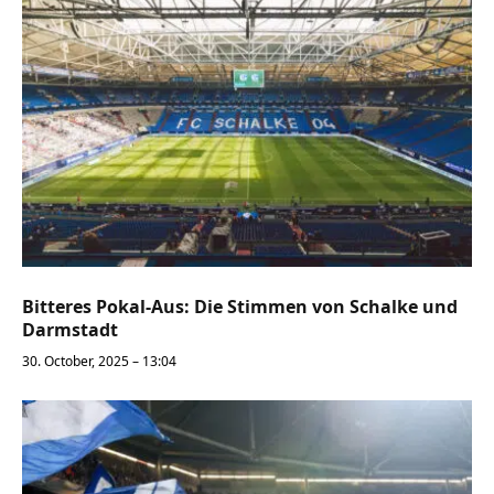
Bitteres Pokal-Aus: Die Stimmen von Schalke und
Darmstadt
30. October, 2025 – 13:04