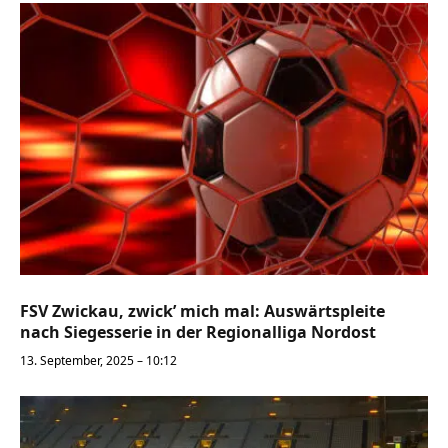
FSV Zwickau, zwick’ mich mal: Auswärtspleite
nach Siegesserie in der Regionalliga Nordost
13. September, 2025 – 10:12