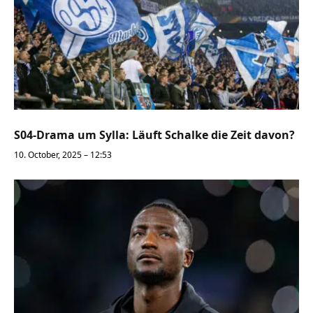
S04-Drama um Sylla: Läuft Schalke die Zeit davon?
10. October, 2025 – 12:53