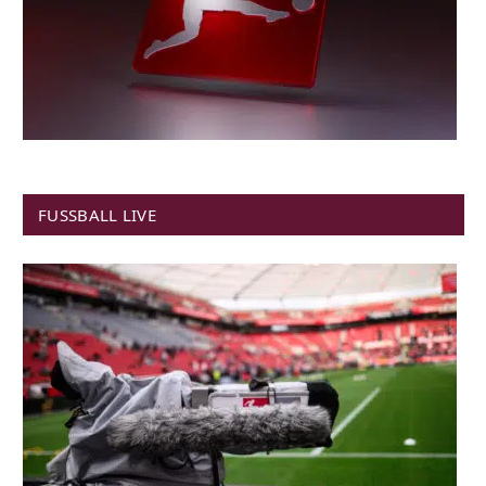
FUSSBALL LIVE