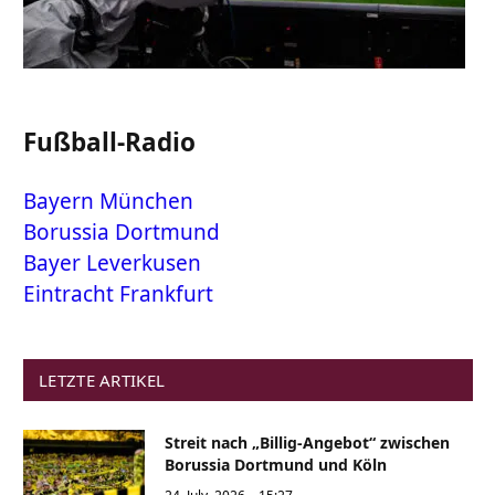
Fußball-Radio
Bayern München
Borussia Dortmund
Bayer Leverkusen
Eintracht Frankfurt
LETZTE ARTIKEL
Streit nach „Billig-Angebot“ zwischen
Borussia Dortmund und Köln