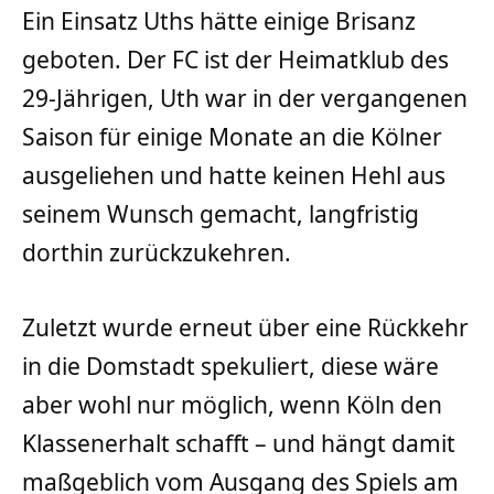
Ein Einsatz Uths hätte einige Brisanz
geboten. Der FC ist der Heimatklub des
29-Jährigen, Uth war in der vergangenen
Saison für einige Monate an die Kölner
ausgeliehen und hatte keinen Hehl aus
seinem Wunsch gemacht, langfristig
dorthin zurückzukehren.
Zuletzt wurde erneut über eine Rückkehr
in die Domstadt spekuliert, diese wäre
aber wohl nur möglich, wenn Köln den
Klassenerhalt schafft – und hängt damit
maßgeblich vom Ausgang des Spiels am