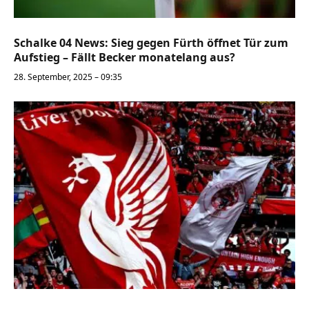
Schalke 04 News: Sieg gegen Fürth öffnet Tür zum
Aufstieg – Fällt Becker monatelang aus?
28. September, 2025 – 09:35