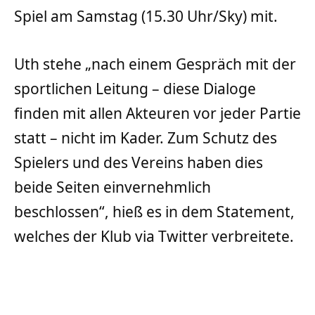
Spiel am Samstag (15.30 Uhr/Sky) mit.
Uth stehe „nach einem Gespräch mit der
sportlichen Leitung – diese Dialoge
finden mit allen Akteuren vor jeder Partie
statt – nicht im Kader. Zum Schutz des
Spielers und des Vereins haben dies
beide Seiten einvernehmlich
beschlossen“, hieß es in dem Statement,
welches der Klub via Twitter verbreitete.