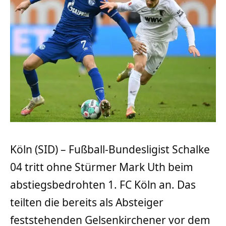
Köln (SID) – Fußball-Bundesligist Schalke
04 tritt ohne Stürmer Mark Uth beim
abstiegsbedrohten 1. FC Köln an. Das
teilten die bereits als Absteiger
feststehenden Gelsenkirchener vor dem