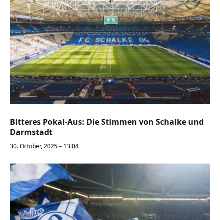
Bitteres Pokal-Aus: Die Stimmen von Schalke und
Darmstadt
30. October, 2025 – 13:04