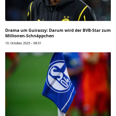
Drama um Guirassy: Darum wird der BVB-Star zum
Millionen-Schnäppchen
10. October, 2025 – 08:31