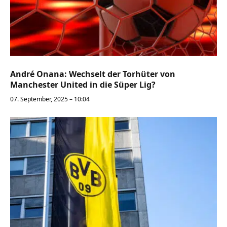
André Onana: Wechselt der Torhüter von
Manchester United in die Süper Lig?
07. September, 2025 – 10:04