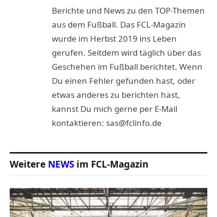
Berichte und News zu den TOP-Themen
aus dem Fußball. Das FCL-Magazin
wurde im Herbst 2019 ins Leben
gerufen. Seitdem wird täglich über das
Geschehen im Fußball berichtet. Wenn
Du einen Fehler gefunden hast, oder
etwas anderes zu berichten hast,
kannst Du mich gerne per E-Mail
kontaktieren: sas@fclinfo.de
Weitere
NEWS
im FCL-Magazin