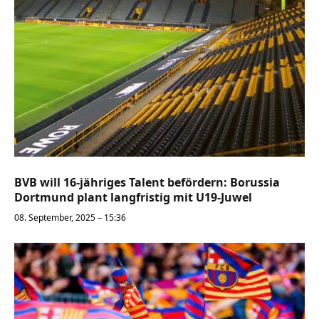
BVB will 16-jähriges Talent befördern: Borussia
Dortmund plant langfristig mit U19-Juwel
08. September, 2025 – 15:36