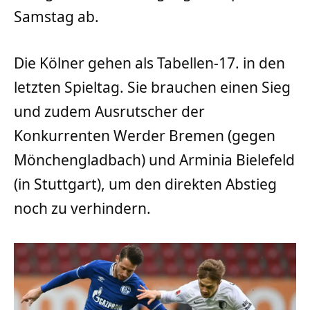
Samstag ab.
Die Kölner gehen als Tabellen-17. in den
letzten Spieltag. Sie brauchen einen Sieg
und zudem Ausrutscher der
Konkurrenten Werder Bremen (gegen
Mönchengladbach) und Arminia Bielefeld
(in Stuttgart), um den direkten Abstieg
noch zu verhindern.