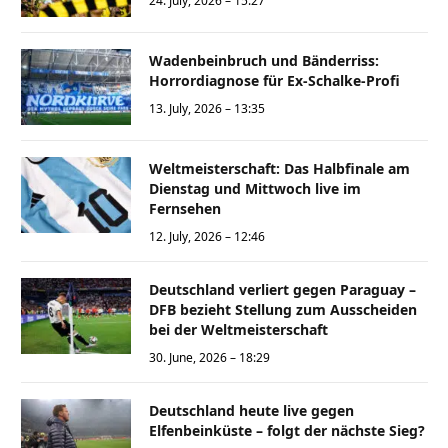
24. July, 2026 – 15:27
Wadenbeinbruch und Bänderriss:
Horrordiagnose für Ex-Schalke-Profi
13. July, 2026 – 13:35
Weltmeisterschaft: Das Halbfinale am
Dienstag und Mittwoch live im
Fernsehen
12. July, 2026 – 12:46
Deutschland verliert gegen Paraguay –
DFB bezieht Stellung zum Ausscheiden
bei der Weltmeisterschaft
30. June, 2026 – 18:29
Deutschland heute live gegen
Elfenbeinküste – folgt der nächste Sieg?