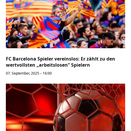
FC Barcelona Spieler vereinslos: Er zählt zu den
wertvollsten „arbeitslosen“ Spielern
07. September, 2025 – 16:00