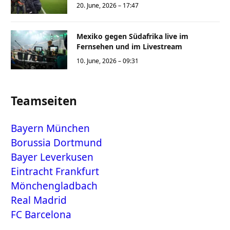
20. June, 2026 – 17:47
Mexiko gegen Südafrika live im
Fernsehen und im Livestream
10. June, 2026 – 09:31
Teamseiten
Bayern München
Borussia Dortmund
Bayer Leverkusen
Eintracht Frankfurt
Mönchengladbach
Real Madrid
FC Barcelona