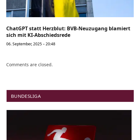
ChatGPT statt Herzblut: BVB-Neuzugang blamiert
sich mit KI-Abschiedsrede
06. September, 2025 – 20:48
Comments are closed.
BUNDESLIGA