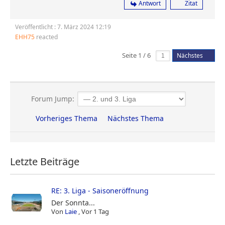
Antwort
Zitat
Veröffentlicht : 7. März 2024 12:19
EHH75
reacted
Seite 1 / 6
Nächstes
Forum Jump:
Vorheriges Thema
Nächstes Thema
Letzte Beiträge
RE: 3. Liga - Saisoneröffnung
Der Sonnta...
Von
Laie
,
Vor 1 Tag