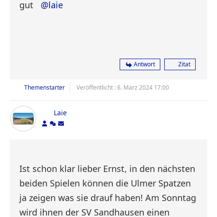
gut
@laie
Antwort
Zitat
Themenstarter
Veröffentlicht : 6. März 2024 17:00
Laie
Ist schon klar lieber Ernst, in den nächsten
beiden Spielen können die Ulmer Spatzen
ja zeigen was sie drauf haben! Am Sonntag
wird ihnen der SV Sandhausen einen