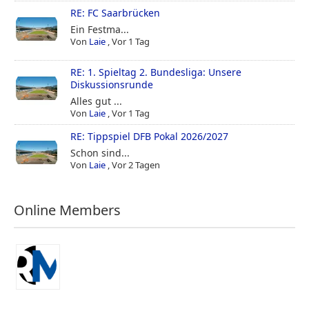
RE: FC Saarbrücken
Ein Festma...
Von
Laie
,
Vor 1 Tag
RE: 1. Spieltag 2. Bundesliga: Unsere
Diskussionsrunde
Alles gut ...
Von
Laie
,
Vor 1 Tag
RE: Tippspiel DFB Pokal 2026/2027
Schon sind...
Von
Laie
,
Vor 2 Tagen
Online Members