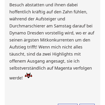
Besuch abstatten und ihnen dabei
hoffentlich kräftig auf den Zahn fühlen,
während der Aufsteiger und
Durchmarschierer am Samstag darauf bei
Dynamo Dresden vorstellig wird, wo er auf
seinen ärgsten Mitkonkurrenten um den
Aufstieg trifft! Wenn mich nicht alles
täuscht, sind da zwei Highlights mit
offenem Ausgang angesagt, sie ich
selbstverständlich auf Magenta verfolgen
werde!