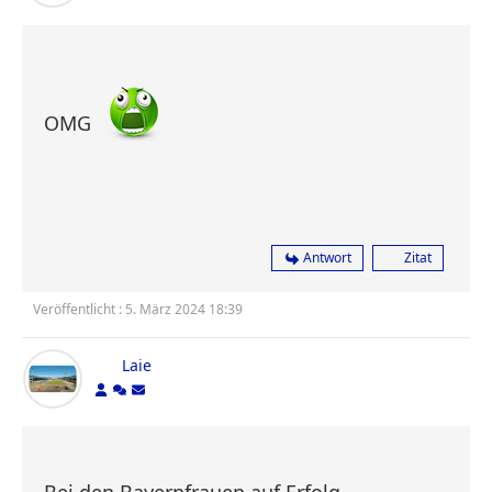
OMG
Antwort
Zitat
Veröffentlicht : 5. März 2024 18:39
Laie