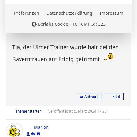
EHH75
Präferenzen
Datenschutzerklärung
Impressum
Borlabs Cookie - TCF-CMP Id: 323
Tja, der Ulmer Trainer wurde halt bei den
Bayernfrauen auf Erfolg getrimmt
Antwort
Zitat
Themenstarter
Veröffentlicht : 5. März 2024 17:20
Marlon