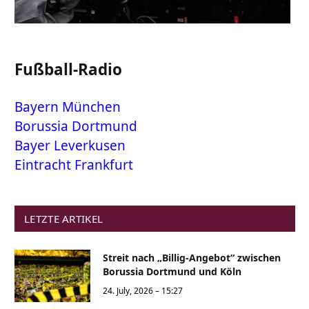
Fußball-Radio
Bayern München
Borussia Dortmund
Bayer Leverkusen
Eintracht Frankfurt
LETZTE ARTIKEL
Streit nach „Billig-Angebot“ zwischen
Borussia Dortmund und Köln
24. July, 2026 – 15:27