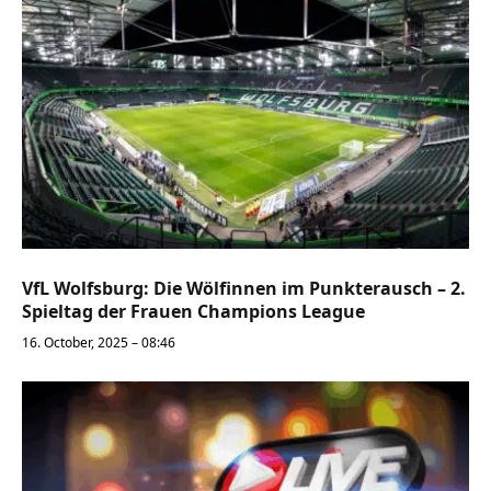
VfL Wolfsburg: Die Wölfinnen im Punkterausch – 2.
Spieltag der Frauen Champions League
16. October, 2025 – 08:46