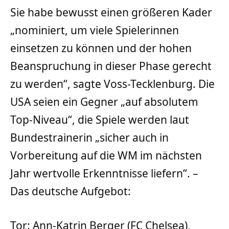
Sie habe bewusst einen größeren Kader
„nominiert, um viele Spielerinnen
einsetzen zu können und der hohen
Beanspruchung in dieser Phase gerecht
zu werden“, sagte Voss-Tecklenburg. Die
USA seien ein Gegner „auf absolutem
Top-Niveau“, die Spiele werden laut
Bundestrainerin „sicher auch in
Vorbereitung auf die WM im nächsten
Jahr wertvolle Erkenntnisse liefern“. –
Das deutsche Aufgebot:
Tor: Ann-Katrin Berger (FC Chelsea),