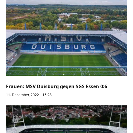
Frauen: MSV Duisburg gegen SGS Essen 0:6
11. December, 2022 – 15:28