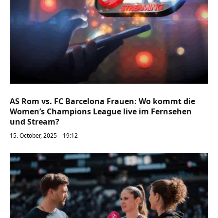
AS Rom vs. FC Barcelona Frauen: Wo kommt die
Women’s Champions League live im Fernsehen
und Stream?
15. October, 2025 – 19:12