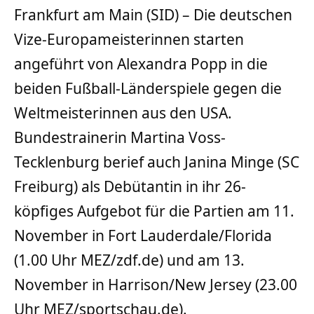
Frankfurt am Main (SID) – Die deutschen
Vize-Europameisterinnen starten
angeführt von Alexandra Popp in die
beiden Fußball-Länderspiele gegen die
Weltmeisterinnen aus den USA.
Bundestrainerin Martina Voss-
Tecklenburg berief auch Janina Minge (SC
Freiburg) als Debütantin in ihr 26-
köpfiges Aufgebot für die Partien am 11.
November in Fort Lauderdale/Florida
(1.00 Uhr MEZ/zdf.de) und am 13.
November in Harrison/New Jersey (23.00
Uhr MEZ/sportschau.de).