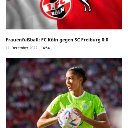
Frauenfußball: FC Köln gegen SC Freiburg 0:0
11. December, 2022 – 14:54