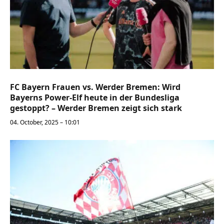
FC Bayern Frauen vs. Werder Bremen: Wird
Bayerns Power-Elf heute in der Bundesliga
gestoppt? – Werder Bremen zeigt sich stark
04. October, 2025 – 10:01