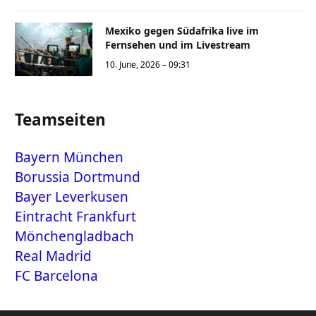
Mexiko gegen Südafrika live im
Fernsehen und im Livestream
10. June, 2026 – 09:31
Teamseiten
Bayern München
Borussia Dortmund
Bayer Leverkusen
Eintracht Frankfurt
Mönchengladbach
Real Madrid
FC Barcelona