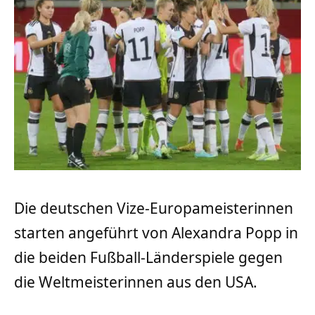
Die deutschen Vize-Europameisterinnen
starten angeführt von Alexandra Popp in
die beiden Fußball-Länderspiele gegen
die Weltmeisterinnen aus den USA.