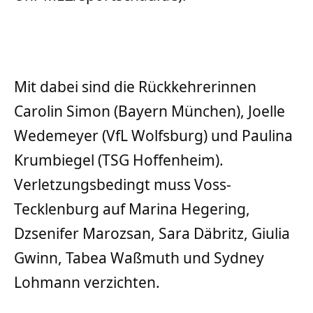
Mit dabei sind die Rückkehrerinnen
Carolin Simon (Bayern München), Joelle
Wedemeyer (VfL Wolfsburg) und Paulina
Krumbiegel (TSG Hoffenheim).
Verletzungsbedingt muss Voss-
Tecklenburg auf Marina Hegering,
Dzsenifer Marozsan, Sara Däbritz, Giulia
Gwinn, Tabea Waßmuth und Sydney
Lohmann verzichten.