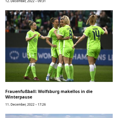
12. December, 2022 – 09:31
Frauenfußball: Wolfsburg makellos in die
Winterpause
11. December, 2022 – 17:26