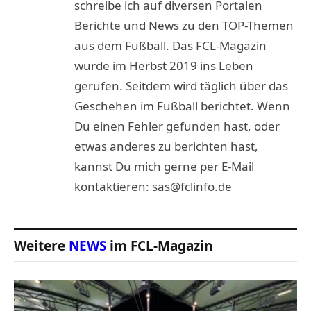
schreibe ich auf diversen Portalen
Berichte und News zu den TOP-Themen
aus dem Fußball. Das FCL-Magazin
wurde im Herbst 2019 ins Leben
gerufen. Seitdem wird täglich über das
Geschehen im Fußball berichtet. Wenn
Du einen Fehler gefunden hast, oder
etwas anderes zu berichten hast,
kannst Du mich gerne per E-Mail
kontaktieren: sas@fclinfo.de
Weitere
NEWS
im FCL-Magazin