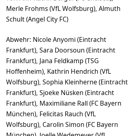
Merle Frohms (VfL Wolfsburg), Almuth
Schult (Angel City FC)
Abwehr: Nicole Anyomi (Eintracht
Frankfurt), Sara Doorsoun (Eintracht
Frankfurt), Jana Feldkamp (TSG
Hoffenheim), Kathrin Hendrich (VfL
Wolfsburg), Sophia Kleinherne (Eintracht
Frankfurt), Sjoeke Nüsken (Eintracht
Frankfurt), Maximiliane Rall (FC Bayern
München), Felicitas Rauch (VfL
Wolfsburg), Carolin Simon (FC Bayern
München), Joelle Wedemeyer (VfL