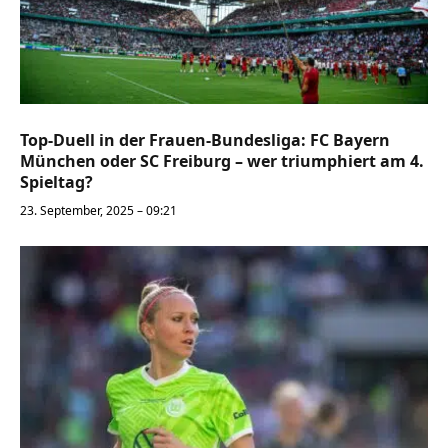
Top-Duell in der Frauen-Bundesliga: FC Bayern
München oder SC Freiburg – wer triumphiert am 4.
Spieltag?
23. September, 2025 – 09:21