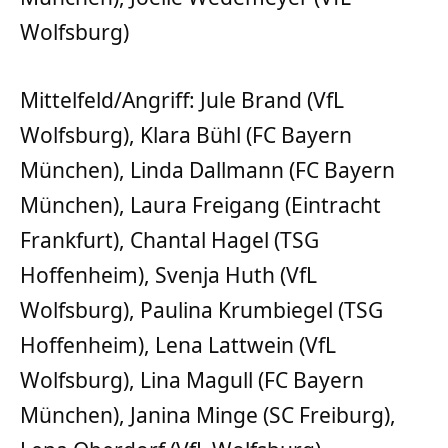
Wolfsburg)
Mittelfeld/Angriff: Jule Brand (VfL
Wolfsburg), Klara Bühl (FC Bayern
München), Linda Dallmann (FC Bayern
München), Laura Freigang (Eintracht
Frankfurt), Chantal Hagel (TSG
Hoffenheim), Svenja Huth (VfL
Wolfsburg), Paulina Krumbiegel (TSG
Hoffenheim), Lena Lattwein (VfL
Wolfsburg), Lina Magull (FC Bayern
München), Janina Minge (SC Freiburg),