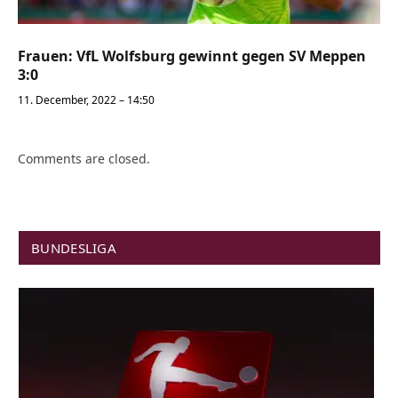
Frauen: VfL Wolfsburg gewinnt gegen SV Meppen
3:0
11. December, 2022 – 14:50
Comments are closed.
BUNDESLIGA