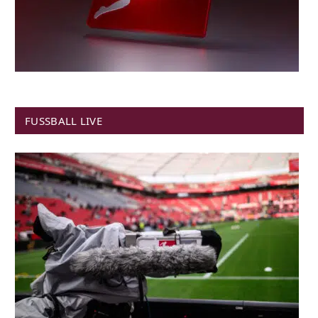
FUSSBALL LIVE