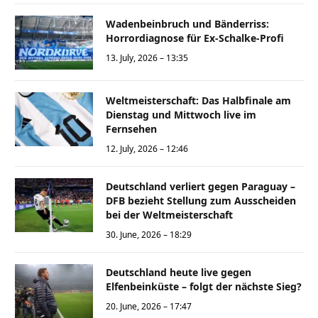
Wadenbeinbruch und Bänderriss:
Horrordiagnose für Ex-Schalke-Profi
13. July, 2026 – 13:35
Weltmeisterschaft: Das Halbfinale am
Dienstag und Mittwoch live im
Fernsehen
12. July, 2026 – 12:46
Deutschland verliert gegen Paraguay –
DFB bezieht Stellung zum Ausscheiden
bei der Weltmeisterschaft
30. June, 2026 – 18:29
Deutschland heute live gegen
Elfenbeinküste – folgt der nächste Sieg?
20. June, 2026 – 17:47