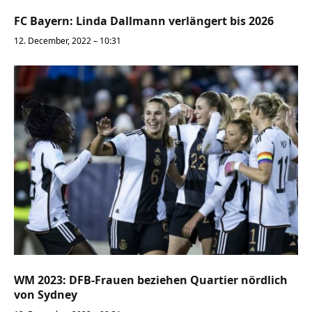
FC Bayern: Linda Dallmann verlängert bis 2026
12. December, 2022 – 10:31
WM 2023: DFB-Frauen beziehen Quartier nördlich
von Sydney