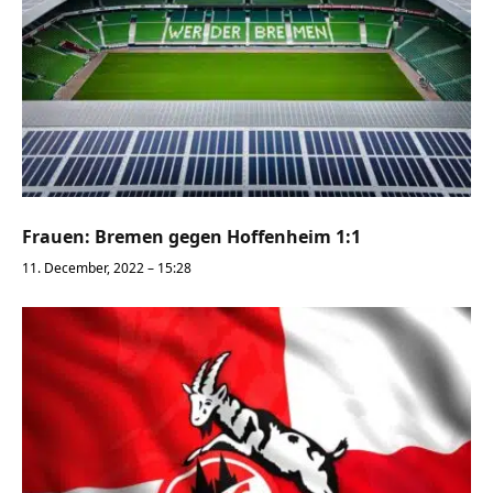
Frauen: Bremen gegen Hoffenheim 1:1
11. December, 2022 – 15:28