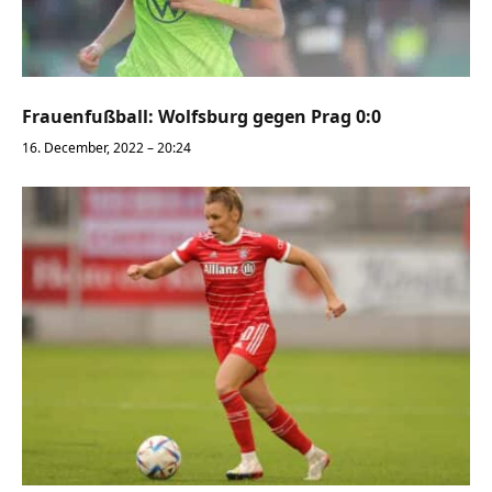
Frauenfußball: Wolfsburg gegen Prag 0:0
16. December, 2022 – 20:24