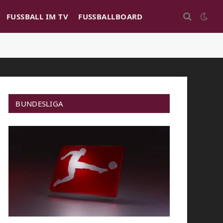
FUSSBALL IM TV
FUSSBALLBOARD
BUNDESLIGA