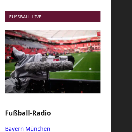
FUSSBALL LIVE
Fußball-Radio
Bayern München