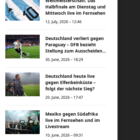
Weltmeisterschaft: Das
Halbfinale am Dienstag und
Mittwoch live im Fernsehen
12. July, 2026 – 12:46
Deutschland verliert gegen
Paraguay – DFB bezieht
Stellung zum Ausscheiden
bei der Weltmeisterschaft
30. June, 2026 – 18:29
Deutschland heute live
gegen Elfenbeinküste –
folgt der nächste Sieg?
20. June, 2026 – 17:47
Mexiko gegen Südafrika
live im Fernsehen und im
Livestream
10. June, 2026 – 09:31