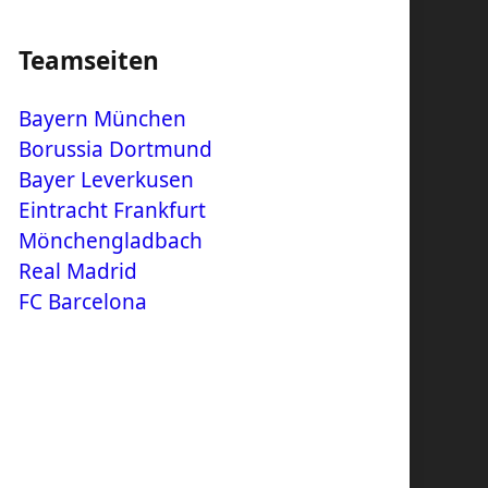
Teamseiten
Bayern München
Borussia Dortmund
Bayer Leverkusen
Eintracht Frankfurt
Mönchengladbach
Real Madrid
FC Barcelona