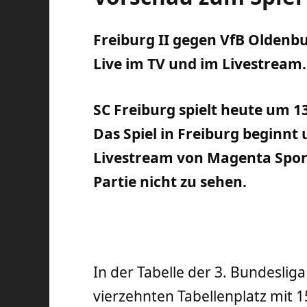
Freiburg II gegen VfB Oldenbur
Live im TV und im Livestream
SC Freiburg spielt heute um 
Das Spiel in Freiburg beginnt
Livestream von Magenta Sport
Partie nicht zu sehen.
In der Tabelle der 3. Bundesli
vierzehnten Tabellenplatz mit 1