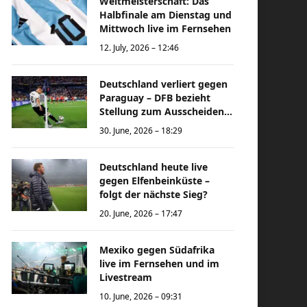
Weltmeisterschaft: Das
Halbfinale am Dienstag und
Mittwoch live im Fernsehen
12. July, 2026 – 12:46
Deutschland verliert gegen
Paraguay – DFB bezieht
Stellung zum Ausscheiden
bei der Weltmeisterschaft
30. June, 2026 – 18:29
Deutschland heute live
gegen Elfenbeinküste –
folgt der nächste Sieg?
20. June, 2026 – 17:47
Mexiko gegen Südafrika
live im Fernsehen und im
Livestream
10. June, 2026 – 09:31