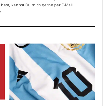
 hast, kannst Du mich gerne per E-Mail
e