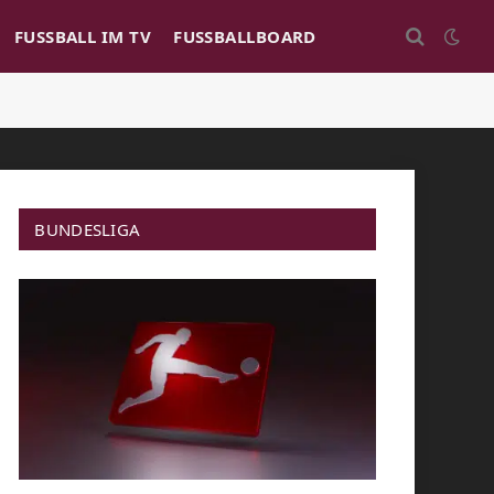
FUSSBALL IM TV
FUSSBALLBOARD
BUNDESLIGA