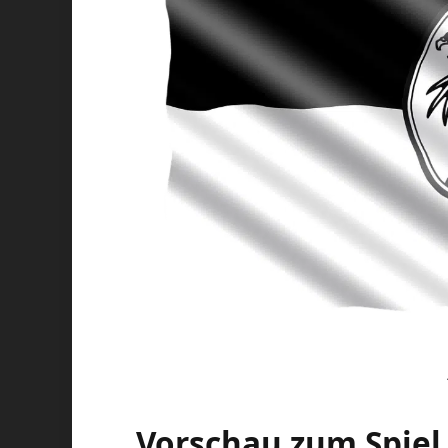
Vorschau zum Spiel