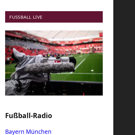
FUSSBALL LIVE
Fußball-Radio
Bayern München