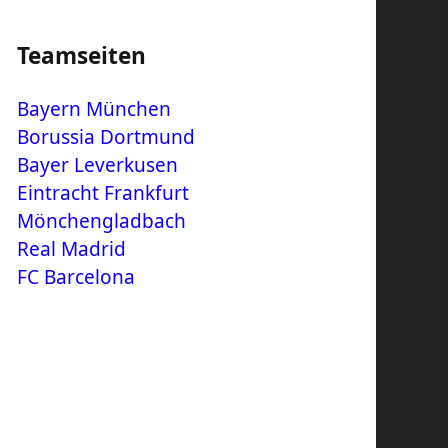
Teamseiten
Bayern München
Borussia Dortmund
Bayer Leverkusen
Eintracht Frankfurt
Mönchengladbach
Real Madrid
FC Barcelona