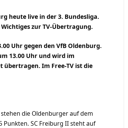
g heute live in der 3. Bundesliga.
. Wichtiges zur TV-Übertragung.
13.00 Uhr gegen den VfB Oldenburg.
 um 13.00 Uhr und wird im
 übertragen. Im Free-TV ist die
ga stehen die Oldenburger auf dem
5 Punkten. SC Freiburg II steht auf