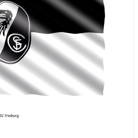
SC Freiburg