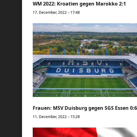
WM 2022: Kroatien gegen Marokko 2:1
17. December, 2022 – 17:48
Frauen: MSV Duisburg gegen SGS Essen 0:6
11. December, 2022 – 15:28