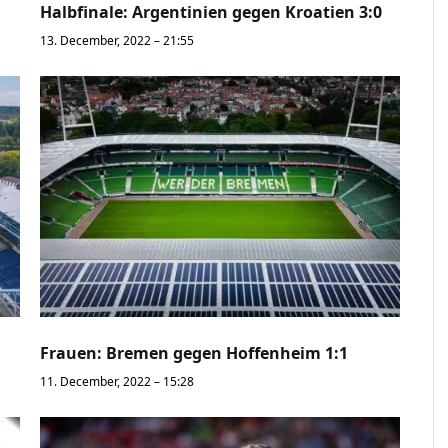
Halbfinale: Argentinien gegen Kroatien 3:0
13. December, 2022 – 21:55
Frauen: Bremen gegen Hoffenheim 1:1
11. December, 2022 – 15:28