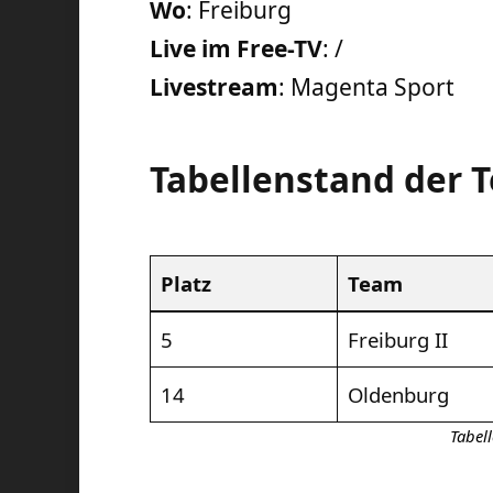
Wo
: Freiburg
Live im Free-TV
: /
Livestream
: Magenta Sport
Tabellenstand der 
Platz
Team
5
Freiburg II
14
Oldenburg
Tabel