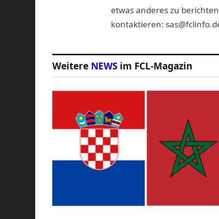
etwas anderes zu berichten
kontaktieren: sas@fclinfo.d
Weitere
NEWS
im FCL-Magazin