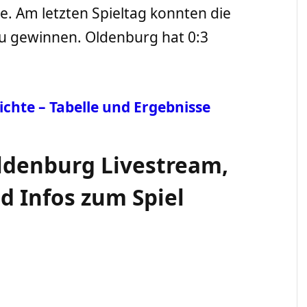
. Am letzten Spieltag konnten die
au gewinnen. Oldenburg hat 0:3
ichte – Tabelle und Ergebnisse
Oldenburg Livestream,
nd Infos zum Spiel