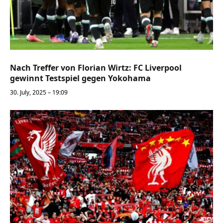
Nach Treffer von Florian Wirtz: FC Liverpool
gewinnt Testspiel gegen Yokohama
30. July, 2025 – 19:09