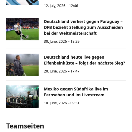
12. July, 2026 – 12:46
Deutschland verliert gegen Paraguay –
DFB bezieht Stellung zum Ausscheiden
bei der Weltmeisterschaft
30. June, 2026 – 18:29
Deutschland heute live gegen
Elfenbeinküste – folgt der nächste Sieg?
20. June, 2026 – 17:47
Mexiko gegen Südafrika live im
Fernsehen und im Livestream
10. June, 2026 – 09:31
Teamseiten