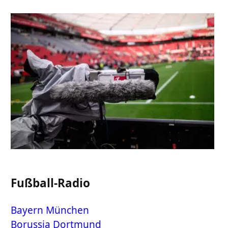
Fußball-Radio
Bayern München
Borussia Dortmund