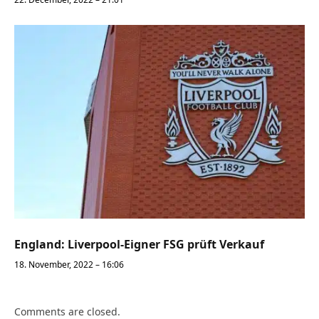
England: Liverpool-Eigner FSG prüft Verkauf
18. November, 2022 – 16:06
Comments are closed.