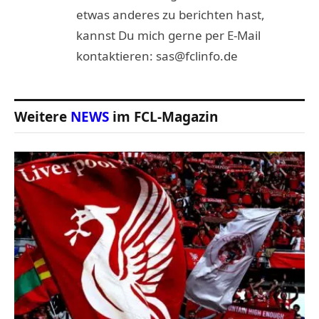
etwas anderes zu berichten hast,
kannst Du mich gerne per E-Mail
kontaktieren: sas@fclinfo.de
Weitere
NEWS
im FCL-Magazin