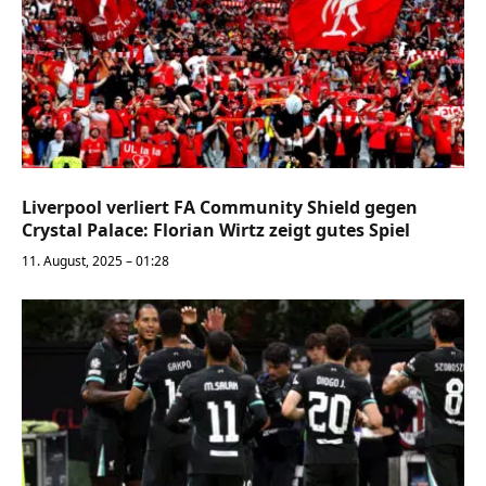
Liverpool verliert FA Community Shield gegen
Crystal Palace: Florian Wirtz zeigt gutes Spiel
11. August, 2025 – 01:28