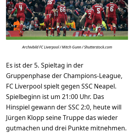
Archivbild FC Liverpool / Mitch Gunn / Shutterstock.com
Es ist der 5. Spieltag in der
Gruppenphase der Champions-League,
FC Liverpool spielt gegen SSC Neapel.
Spielbeginn ist um 21:00 Uhr. Das
Hinspiel gewann der SSC 2:0, heute will
Jürgen Klopp seine Truppe das wieder
gutmachen und drei Punkte mitnehmen.