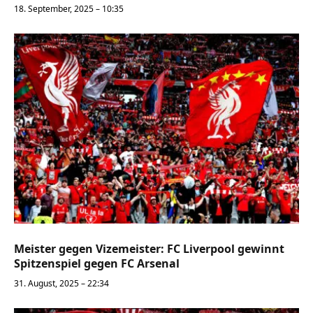
18. September, 2025 – 10:35
Meister gegen Vizemeister: FC Liverpool gewinnt
Spitzenspiel gegen FC Arsenal
31. August, 2025 – 22:34