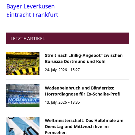
Bayer Leverkusen
Eintracht Frankfurt
LETZTE ARTIKEL
Streit nach „Billig-Angebot“ zwischen
Borussia Dortmund und Köln
24. July, 2026 – 15:27
Wadenbeinbruch und Bänderriss:
Horrordiagnose für Ex-Schalke-Profi
13. July, 2026 – 13:35
Weltmeisterschaft: Das Halbfinale am
Dienstag und Mittwoch live im
Fernsehen