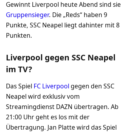
Gewinnt Liverpool heute Abend sind sie
Gruppensieger
. Die „Reds“ haben 9
Punkte, SSC Neapel liegt dahinter mit 8
Punkten.
Liverpool gegen SSC Neapel
im TV?
Das Spiel
FC Liverpool
gegen den SSC
Neapel wird exklusiv vom
Streamingdienst DAZN übertragen. Ab
21:00 Uhr geht es los mit der
Übertragung. Jan Platte wird das Spiel