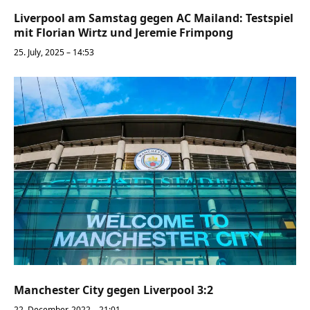
Liverpool am Samstag gegen AC Mailand: Testspiel
mit Florian Wirtz und Jeremie Frimpong
25. July, 2025 – 14:53
Manchester City gegen Liverpool 3:2
22. December, 2022 – 21:01