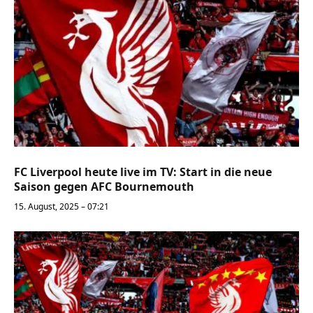
FC Liverpool heute live im TV: Start in die neue
Saison gegen AFC Bournemouth
15. August, 2025 – 07:21