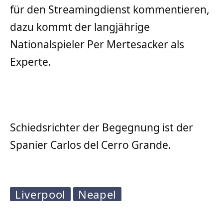
für den Streamingdienst kommentieren,
dazu kommt der langjährige
Nationalspieler Per Mertesacker als
Experte.
Schiedsrichter der Begegnung ist der
Spanier Carlos del Cerro Grande.
Liverpool
Neapel