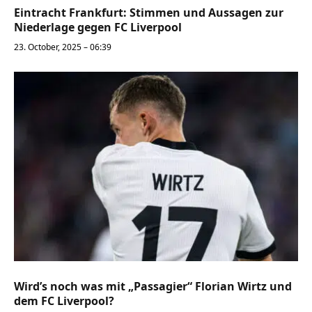
Eintracht Frankfurt: Stimmen und Aussagen zur
Niederlage gegen FC Liverpool
23. October, 2025 – 06:39
Wird’s noch was mit „Passagier“ Florian Wirtz und
dem FC Liverpool?