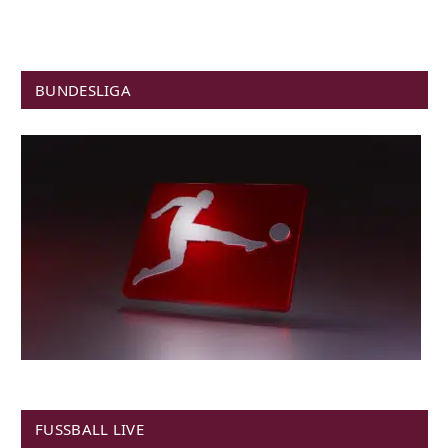
BUNDESLIGA
FUSSBALL LIVE