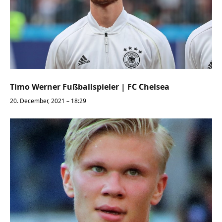
Timo Werner Fußballspieler | FC Chelsea
20. December, 2021 – 18:29