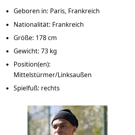
Geboren in: Paris, Frankreich
Nationalität: Frankreich
Größe: 178 cm
Gewicht: 73 kg
Position(en):
Mittelstürmer/Linksaußen
Spielfuß: rechts