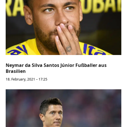
Neymar da Silva Santos Júnior Fußballer aus
Brasilien
18. February, 2021 – 17:25