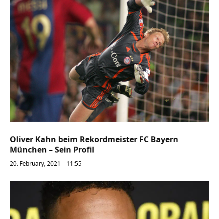
Oliver Kahn beim Rekordmeister FC Bayern
München – Sein Profil
20. February, 2021 – 11:55