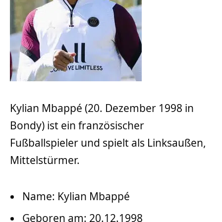
Kylian Mbappé (20. Dezember 1998 in
Bondy) ist ein französischer
Fußballspieler und spielt als Linksaußen,
Mittelstürmer.
Name: Kylian Mbappé
Geboren am: 20.12.1998