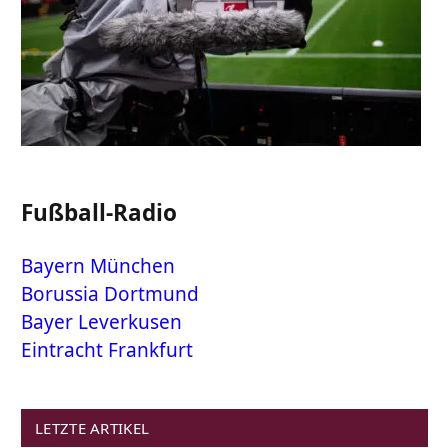
Fußball-Radio
Bayern München
Borussia Dortmund
Bayer Leverkusen
Eintracht Frankfurt
LETZTE ARTIKEL