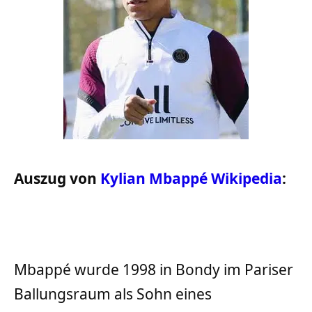
Auszug von
Kylian Mbappé Wikipedia
:
Mbappé wurde 1998 in Bondy im Pariser
Ballungsraum als Sohn eines