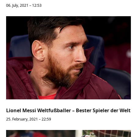
06. July, 2021 – 12:53
Lionel Messi Weltfußballer – Bester Spieler der Welt
25. February, 2021 – 22:59