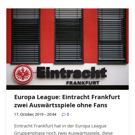
Europa League: Eintracht Frankfurt
zwei Auswärtsspiele ohne Fans
17. October, 2019 – 20:44
0
Eintracht Frankfurt hat in der Europa League
Gruppenphase noch zwei Auswärtsspiele, diese