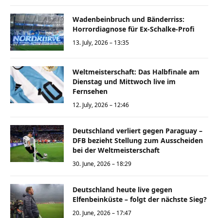
Wadenbeinbruch und Bänderriss:
Horrordiagnose für Ex-Schalke-Profi
13. July, 2026 – 13:35
Weltmeisterschaft: Das Halbfinale am
Dienstag und Mittwoch live im
Fernsehen
12. July, 2026 – 12:46
Deutschland verliert gegen Paraguay –
DFB bezieht Stellung zum Ausscheiden
bei der Weltmeisterschaft
30. June, 2026 – 18:29
Deutschland heute live gegen
Elfenbeinküste – folgt der nächste Sieg?
20. June, 2026 – 17:47