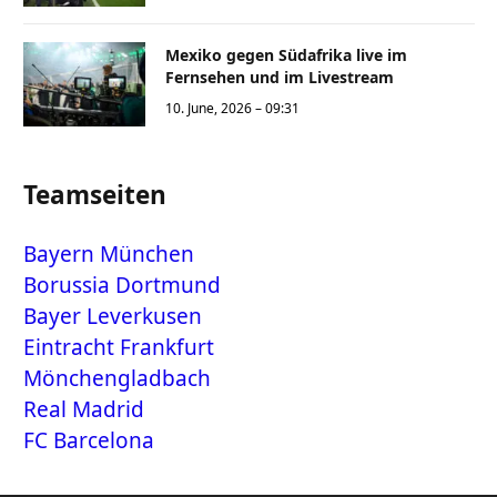
Mexiko gegen Südafrika live im
Fernsehen und im Livestream
10. June, 2026 – 09:31
Teamseiten
Bayern München
Borussia Dortmund
Bayer Leverkusen
Eintracht Frankfurt
Mönchengladbach
Real Madrid
FC Barcelona